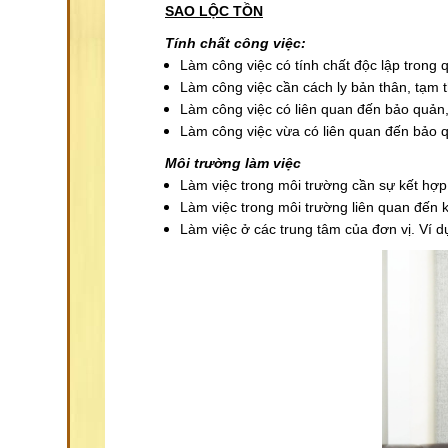
SAO LỘC TỒN
Tính chất công việc:
Làm công việc có tính chất độc lập trong 
Làm công việc cần cách ly bản thân, tạm t
Làm công việc có liên quan đến bảo quản,
Làm công việc vừa có liên quan đến bảo q
Môi trường làm việc
Làm việc trong môi trường cần sự kết hợp 
Làm việc trong môi trường liên quan đến ki
Làm việc ở các trung tâm của đơn vị. Ví dụ