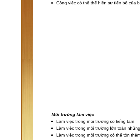
Công việc có thể thể hiện sự tiến bộ của 
Môi trường làm việc
Làm việc trong môi trường có tiếng tăm
Làm việc trong môi trường lớn toàn nhữn
Làm việc trong môi trường có thể tôn thêm 