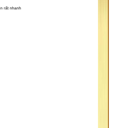
ển rất nhanh