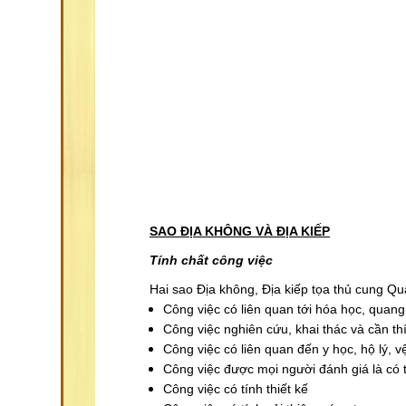
SAO ĐỊA KHÔNG VÀ ĐỊA KIẾP
Tính chất công việc
Hai sao Địa không, Địa kiếp tọa thủ cung Qu
Công việc có liên quan tới hóa học, quang
Công việc nghiên cứu, khai thác và cần thí
Công việc có liên quan đến y học, hộ lý, v
Công việc được mọi người đánh giá là có 
Công việc có tính thiết kế