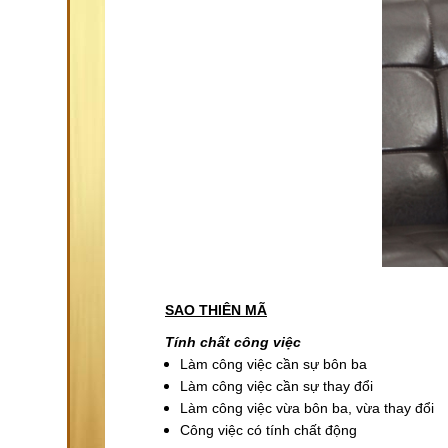
SAO THIÊN MÃ
Tính chất công việc
Làm công việc cần sự bôn ba
Làm công việc cần sự thay đổi
Làm công việc vừa bôn ba, vừa thay đổi
Công việc có tính chất động