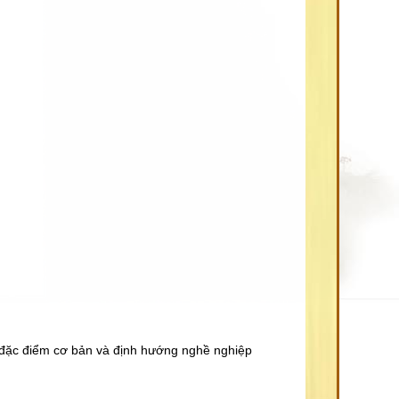
 đặc điểm cơ bản và định hướng nghề nghiệp