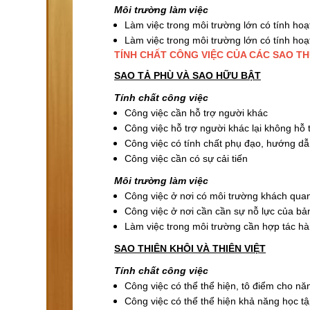
Môi trường làm việc
Làm việc trong môi trường lớn có tính ho
Làm việc trong môi trường lớn có tính ho
TÍNH CHẤT CÔNG VIỆC CỦA CÁC SAO TH
SAO TẢ PHÙ VÀ SAO HỮU BẬT
Tính chất công việc
Công việc cần hỗ trợ người khác
Công việc hỗ trợ người khác lại không hỗ t
Công việc có tính chất phụ đạo, hướng d
Công việc cần có sự cải tiến
Môi trường làm việc
Công việc ở nơi có môi trường khách quan
Công việc ở nơi cần cần sự nỗ lực của bả
Làm việc trong môi trường cần hợp tác hà
SAO THIÊN KHÔI VÀ THIÊN VIỆT
Tính chất công việc
Công việc có thể thể hiện, tô điểm cho nă
Công việc có thể thể hiện khả năng học t