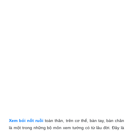
Xem bói nốt ruồi
toàn thân, trên cơ thể, bàn tay, bàn chân
là một trong những bộ môn xem tướng có từ lâu đời. Đây là