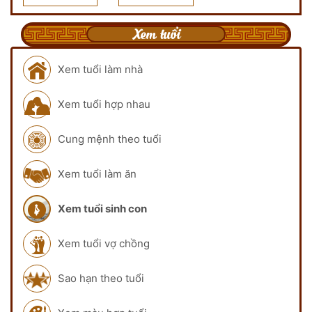
Xem tuổi
Xem tuổi làm nhà
Xem tuổi hợp nhau
Cung mệnh theo tuổi
Xem tuổi làm ăn
Xem tuổi sinh con
Xem tuổi vợ chồng
Sao hạn theo tuổi