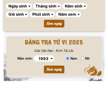
BẢNG TRA TỬ VI 2025
Giải Vận Hạn - Kích Tài Lộc
Năm sinh:
Nam
Nữ