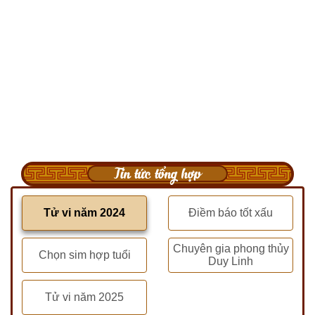
Tin tức tổng hợp
Tử vi năm 2024
Điềm báo tốt xấu
Chuyên gia phong thủy
Chọn sim hợp tuổi
Duy Linh
Tử vi năm 2025