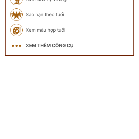
Sao hạn theo tuổi
Xem màu hợp tuổi
XEM THÊM CÔNG CỤ