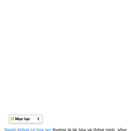
Mục lục
Người không có hoa tay
thường là tài hòa và thông minh, sống