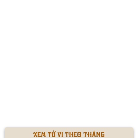
Xem tử vi theo tháng