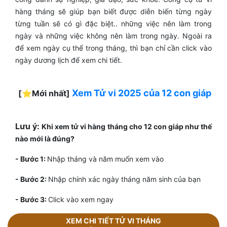
hàng tháng sẽ giúp bạn biết được diễn biến từng ngày
từng tuần sẽ có gì đặc biệt.. những việc nên làm trong
ngày và những việc không nên làm trong ngày. Ngoài ra
để xem ngày cụ thể trong tháng, thì bạn chỉ cần click vào
ngày dương lịch để xem chi tiết.
Xem Tử vi 2025 của 12 con giáp
[⭐️Mới nhất]
Lưu ý:
Khi xem tử vi hàng tháng cho 12 con giáp như thế
nào mới là đúng?
- Bước 1:
Nhập tháng và năm muốn xem vào
- Bước 2:
Nhập chính xác ngày tháng năm sinh của bạn
- Bước 3:
Click vào xem ngay
XEM CHI TIẾT TỬ VI THÁNG