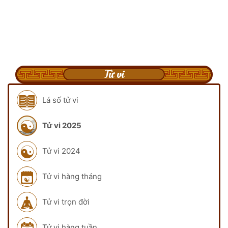
Tử vi
Lá số tử vi
Tử vi 2025
Tử vi 2024
Tử vi hàng tháng
Tử vi trọn đời
Tử vi hàng tuần