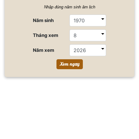
Nhập đúng năm sinh âm lịch
Năm sinh
Tháng xem
Năm xem