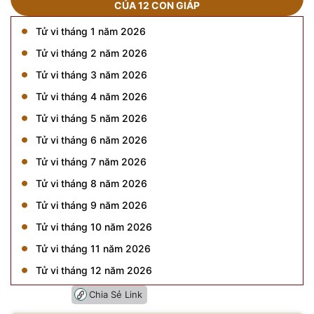
CỦA 12 CON GIÁP
Tử vi tháng 1 năm 2026
Tử vi tháng 2 năm 2026
Tử vi tháng 3 năm 2026
Tử vi tháng 4 năm 2026
Tử vi tháng 5 năm 2026
Tử vi tháng 6 năm 2026
Tử vi tháng 7 năm 2026
Tử vi tháng 8 năm 2026
Tử vi tháng 9 năm 2026
Tử vi tháng 10 năm 2026
Tử vi tháng 11 năm 2026
Tử vi tháng 12 năm 2026
Chia Sẻ Link