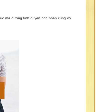
g túc mà đường tình duyên hôn nhân cũng vô