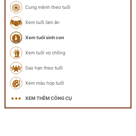
Cung mệnh theo tuổi
Xem tuổi làm ăn
Xem tuổi sinh con
Xem tuổi vợ chồng
Sao hạn theo tuổi
Xem màu hợp tuổi
XEM THÊM CÔNG CỤ