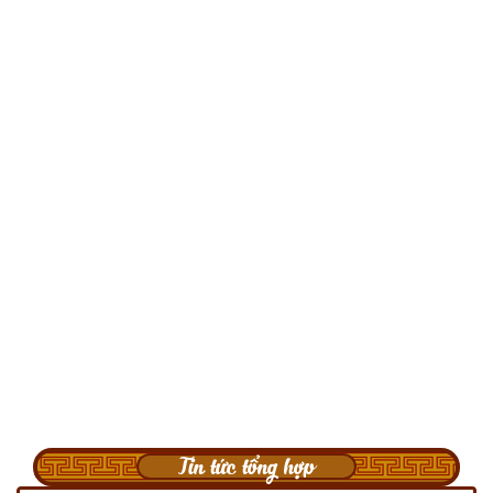
Tin tức tổng hợp