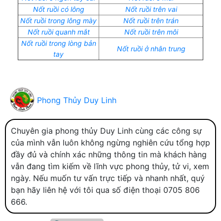
Nốt ruồi có lông
Nốt ruồi trên vai
Nốt ruồi trong lông mày
Nốt ruồi trên trán
Nốt ruồi quanh mắt
Nốt ruồi trên môi
Nốt ruồi trong lòng bản
Nốt ruồi ở nhân trung
tay
Phong Thủy Duy Linh
Chuyên gia phong thủy Duy Linh cùng các công sự
của mình vẫn luôn không ngừng nghiên cứu tổng hợp
đầy đủ và chính xác những thông tin mà khách hàng
vẫn đang tìm kiếm về lĩnh vực phong thủy, tử vi, xem
ngày. Nếu muốn tư vấn trực tiếp và nhanh nhất, quý
bạn hãy liên hệ với tôi qua số điện thoại 0705 806
666.