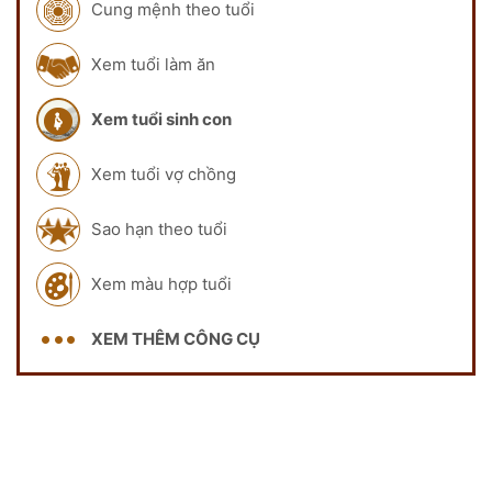
Cung mệnh theo tuổi
Xem tuổi làm ăn
Xem tuổi sinh con
Xem tuổi vợ chồng
Sao hạn theo tuổi
Xem màu hợp tuổi
XEM THÊM CÔNG CỤ