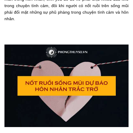
trong chuyện tình cảm, đôi khi người có nốt ruồi trên sống mũi
phải đối mặt những sự phũ phàng trong chuyện tình cảm và hôn
nhân.