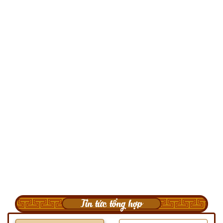
Tin tức tổng hợp