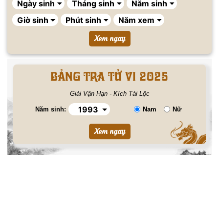
BẢNG TRA TỬ VI 2025
Giải Vận Hạn - Kích Tài Lộc
Năm sinh:
Nam
Nữ