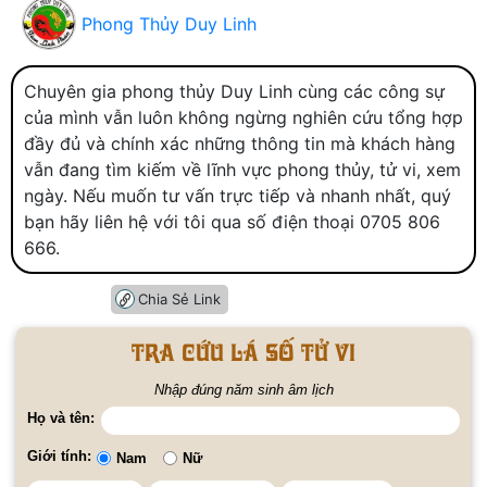
Phong Thủy Duy Linh
Chuyên gia phong thủy Duy Linh cùng các công sự
của mình vẫn luôn không ngừng nghiên cứu tổng hợp
đầy đủ và chính xác những thông tin mà khách hàng
vẫn đang tìm kiếm về lĩnh vực phong thủy, tử vi, xem
ngày. Nếu muốn tư vấn trực tiếp và nhanh nhất, quý
bạn hãy liên hệ với tôi qua số điện thoại 0705 806
666.
Chia Sẻ Link
Tra cứu lá số tử vi
Nhập đúng năm sinh âm lịch
Họ và tên:
Giới tính:
Nam
Nữ