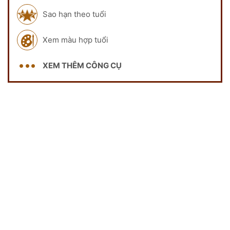
Sao hạn theo tuổi
Xem màu hợp tuổi
XEM THÊM CÔNG CỤ