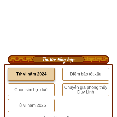
Tin tức tổng hợp
Tử vi năm 2024
Điềm báo tốt xấu
Chuyên gia phong thủy
Chọn sim hợp tuổi
Duy Linh
Tử vi năm 2025