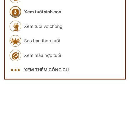
Xem tuổi sinh con
Xem tuổi vợ chồng
Sao hạn theo tuổi
Xem màu hợp tuổi
XEM THÊM CÔNG CỤ