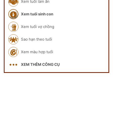
Xem tuổi làm ăn
Xem tuổi sinh con
Xem tuổi vợ chồng
Sao hạn theo tuổi
Xem màu hợp tuổi
XEM THÊM CÔNG CỤ