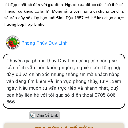
tốt đẹp nhất sẽ đến với gia đình. Người xưa đã có câu “có thờ có
thiêng, có kiêng có lành”. Mong rằng với những gì chúng tôi chia
sẻ trên đây sẽ giúp bạn tuổi Đinh Dậu 1957 có thể lựa chọn được
hướng bếp hợp lý nhé.
Phong Thủy Duy Linh
Chuyên gia phong thủy Duy Linh cùng các công sự
của mình vẫn luôn không ngừng nghiên cứu tổng hợp
đầy đủ và chính xác những thông tin mà khách hàng
vẫn đang tìm kiếm về lĩnh vực phong thủy, tử vi, xem
ngày. Nếu muốn tư vấn trực tiếp và nhanh nhất, quý
bạn hãy liên hệ với tôi qua số điện thoại 0705 806
666.
Chia Sẻ Link