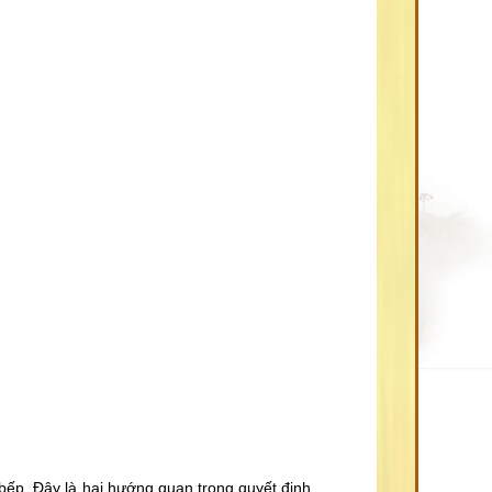
ếp. Đây là hai hướng quan trọng quyết định