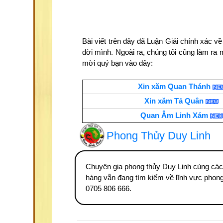
Bài viết trên đây đã Luận Giải chính xác 
đời mình. Ngoài ra, chúng tôi cũng làm ra
mời quý bạn vào đây:
Xin xăm Quan Thánh
Xin xăm Tả Quân
Quan Âm Linh Xám
Phong Thủy Duy Linh
Chuyên gia phong thủy Duy Linh cùng các
hàng vẫn đang tìm kiếm về lĩnh vực phong 
0705 806 666.