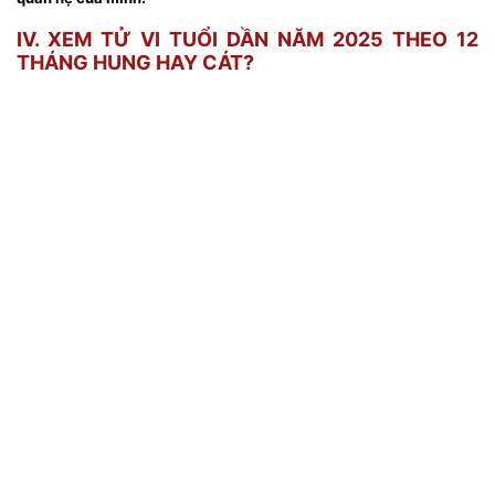
IV. XEM TỬ VI TUỔI DẦN NĂM 2025 THEO 12
THÁNG HUNG HAY CÁT?