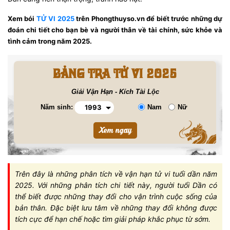
Xem bói
TỬ VI 2025
trên Phongthuyso.vn để biết trước những dự
đoán chi tiết cho bạn bè và người thân về tài chính, sức khỏe và
tình cảm trong năm 2025.
BẢNG TRA TỬ VI 2025
Giải Vận Hạn - Kích Tài Lộc
Năm sinh:
Nam
Nữ
Trên đây là những phân tích về vận hạn tử vi tuổi dần năm
2025. Với những phân tích chi tiết này, người tuổi Dần có
thể biết được những thay đổi cho vận trình cuộc sống của
bản thân. Đặc biệt lưu tâm về những thay đổi không được
tích cực để hạn chế hoặc tìm giải pháp khắc phục từ sớm.