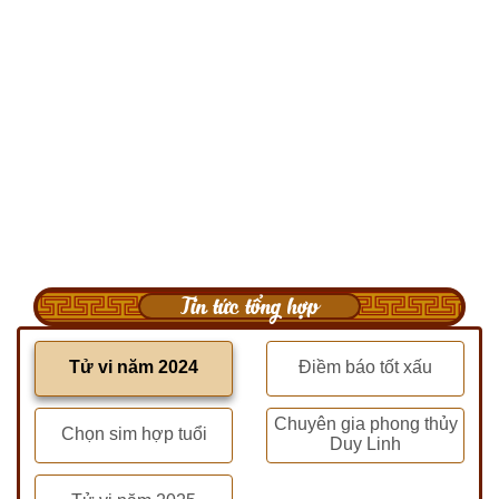
Tin tức tổng hợp
Tử vi năm 2024
Điềm báo tốt xấu
Chuyên gia phong thủy
Chọn sim hợp tuổi
Duy Linh