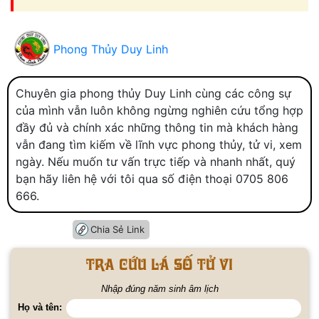
Phong Thủy Duy Linh
Chuyên gia phong thủy Duy Linh cùng các công sự
của mình vẫn luôn không ngừng nghiên cứu tổng hợp
đầy đủ và chính xác những thông tin mà khách hàng
vẫn đang tìm kiếm về lĩnh vực phong thủy, tử vi, xem
ngày. Nếu muốn tư vấn trực tiếp và nhanh nhất, quý
bạn hãy liên hệ với tôi qua số điện thoại 0705 806
666.
Chia Sẻ Link
Tra cứu lá số tử vi
Nhập đúng năm sinh âm lịch
Họ và tên: