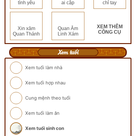
tình yêu
ai cập
chỉ tay
XEM THÊM
Xin xăm
Quan Âm
CÔNG CỤ
Quan Thánh
Linh Xám
Xem tuổi
Xem tuổi làm nhà
Xem tuổi hợp nhau
Cung mệnh theo tuổi
Xem tuổi làm ăn
Xem tuổi sinh con