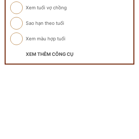
Xem tuổi vợ chồng
Sao hạn theo tuổi
Xem màu hợp tuổi
XEM THÊM CÔNG CỤ