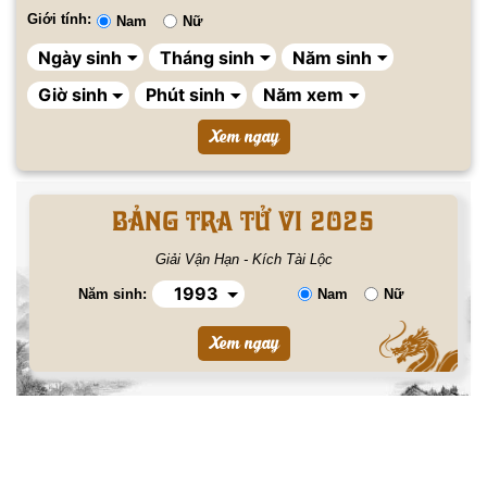
Giới tính:
Nam
Nữ
BẢNG TRA TỬ VI 2025
Giải Vận Hạn - Kích Tài Lộc
Năm sinh:
Nam
Nữ