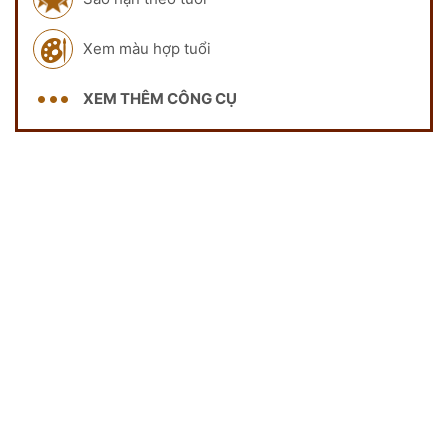
Xem màu hợp tuổi
XEM THÊM CÔNG CỤ