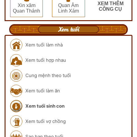
XEM THÊM
Xin xăm
Quan Âm
CÔNG CỤ
Quan Thánh
Linh Xám
Xem tuổi
Xem tuổi làm nhà
Xem tuổi hợp nhau
Cung mệnh theo tuổi
Xem tuổi làm ăn
Xem tuổi sinh con
Xem tuổi vợ chồng
Sao hạn theo tuổi