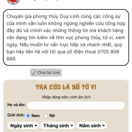
Chuyên gia phong thủy Duy Linh cùng các công sự
của mình vẫn luôn không ngừng nghiên cứu tổng hợp
đầy đủ và chính xác những thông tin mà khách hàng
vẫn đang tìm kiếm về lĩnh vực phong thủy, tử vi, xem
ngày. Nếu muốn tư vấn trực tiếp và nhanh nhất, quý
bạn hãy liên hệ với tôi qua số điện thoại 0705 806
666.
Chia Sẻ Link
Tra cứu lá số tử vi
Nhập đúng năm sinh âm lịch
Họ và tên:
Giới tính:
Nam
Nữ