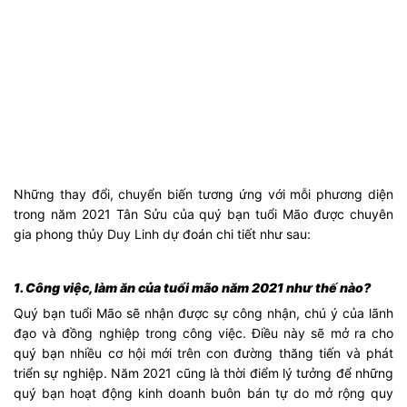
Những thay đổi, chuyển biến tương ứng với mỗi phương diện
trong năm 2021 Tân Sửu của quý bạn tuổi Mão được chuyên
gia phong thủy Duy Linh dự đoán chi tiết như sau:
1. Công việc, làm ăn của tuổi mão năm 2021 như thế nào?
Quý bạn tuổi Mão sẽ nhận được sự công nhận, chú ý của lãnh
đạo và đồng nghiệp trong công việc. Điều này sẽ mở ra cho
quý bạn nhiều cơ hội mới trên con đường thăng tiến và phát
triển sự nghiệp. Năm 2021 cũng là thời điểm lý tưởng để những
quý bạn hoạt động kinh doanh buôn bán tự do mở rộng quy