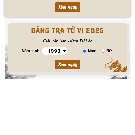
BẢNG TRA TỬ VI 2025
Giải Vận Hạn - Kích Tài Lộc
Năm sinh:
Nam
Nữ