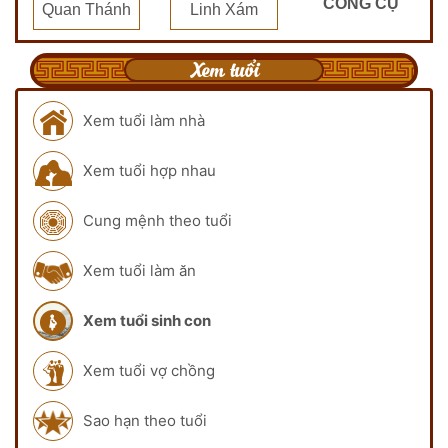
CÔNG CỤ
Quan Thánh
Linh Xám
Xem tuổi
Xem tuổi làm nhà
Xem tuổi hợp nhau
Cung mệnh theo tuổi
Xem tuổi làm ăn
Xem tuổi sinh con
Xem tuổi vợ chồng
Sao hạn theo tuổi