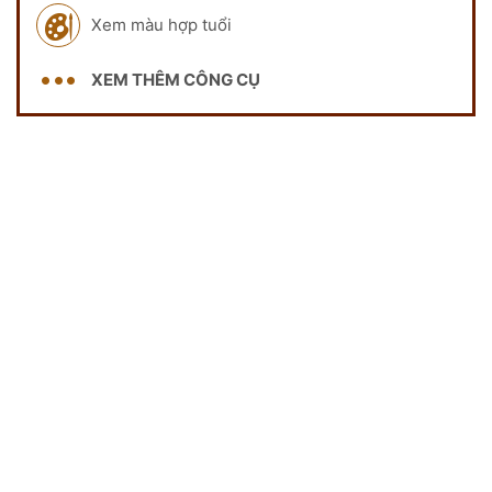
Xem màu hợp tuổi
XEM THÊM CÔNG CỤ