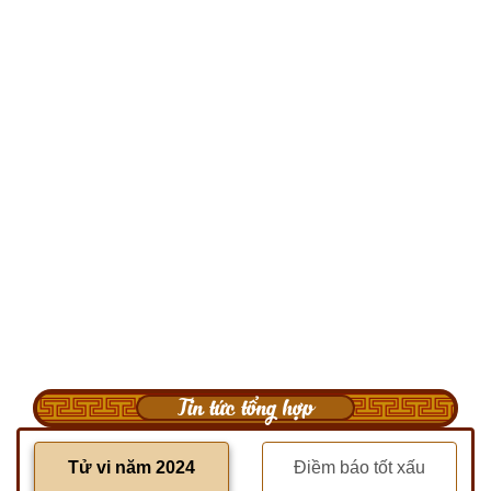
Tin tức tổng hợp
Tử vi năm 2024
Điềm báo tốt xấu