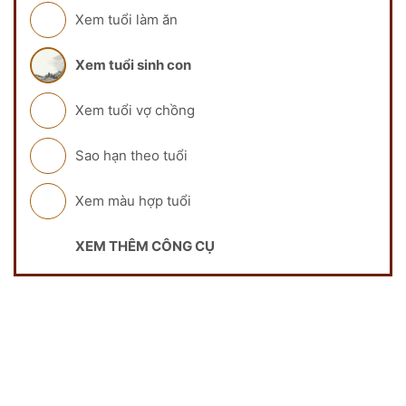
Xem tuổi làm ăn
Xem tuổi sinh con
Xem tuổi vợ chồng
Sao hạn theo tuổi
Xem màu hợp tuổi
XEM THÊM CÔNG CỤ