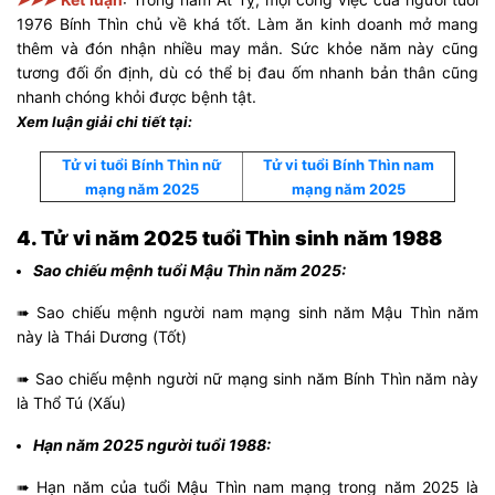
1976 Bính Thìn chủ về khá tốt. Làm ăn kinh doanh mở mang
thêm và đón nhận nhiều may mắn. Sức khỏe năm này cũng
tương đối ổn định, dù có thể bị đau ốm nhanh bản thân cũng
nhanh chóng khỏi được bệnh tật.
Xem luận giải chi tiết tại:
Tử vi tuổi Bính Thìn nữ
Tử vi tuổi Bính Thìn nam
mạng năm 2025
mạng năm 2025
4. Tử vi năm 2025 tuổi Thìn sinh năm 1988
Sao chiếu mệnh tuổi Mậu Thìn năm 2025:
➠ Sao chiếu mệnh người nam mạng sinh năm Mậu Thìn năm
này là Thái Dương (Tốt)
➠ Sao chiếu mệnh người nữ mạng sinh năm Bính Thìn năm này
là Thổ Tú (Xấu)
Hạn năm 2025 người tuổi 1988:
➠ Hạn năm của tuổi Mậu Thìn nam mạng trong năm 2025 là