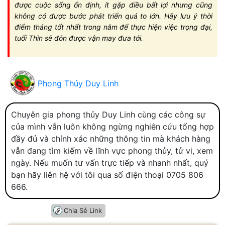
được cuộc sống ổn định, ít gặp điều bất lợi nhưng cũng
không có được bước phát triển quá to lớn. Hãy lưu ý thời
điểm tháng tốt nhất trong năm để thực hiện việc trọng đại,
tuổi Thìn sẽ đón được vận may đưa tới.
Phong Thủy Duy Linh
Chuyên gia phong thủy Duy Linh cùng các công sự
của mình vẫn luôn không ngừng nghiên cứu tổng hợp
đầy đủ và chính xác những thông tin mà khách hàng
vẫn đang tìm kiếm về lĩnh vực phong thủy, tử vi, xem
ngày. Nếu muốn tư vấn trực tiếp và nhanh nhất, quý
bạn hãy liên hệ với tôi qua số điện thoại 0705 806
666.
Chia Sẻ Link