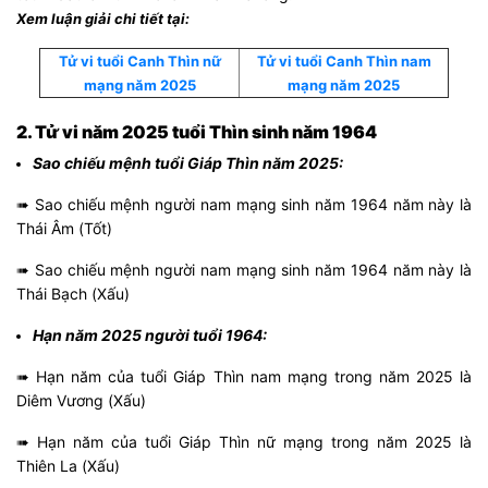
Xem luận giải chi tiết tại:
Tử vi tuổi Canh Thìn nữ
Tử vi tuổi Canh Thìn nam
mạng năm 2025
mạng năm 2025
2. Tử vi năm 2025 tuổi Thìn sinh năm 1964
Sao chiếu mệnh tuổi Giáp Thìn năm 2025:
➠ Sao chiếu mệnh người nam mạng sinh năm 1964 năm này là
Thái Âm (Tốt)
➠ Sao chiếu mệnh người nam mạng sinh năm 1964 năm này là
Thái Bạch (Xấu)
Hạn năm 2025 người tuổi 1964:
➠ Hạn năm của tuổi Giáp Thìn nam mạng trong năm 2025 là
Diêm Vương (Xấu)
➠ Hạn năm của tuổi Giáp Thìn nữ mạng trong năm 2025 là
Thiên La (Xấu)