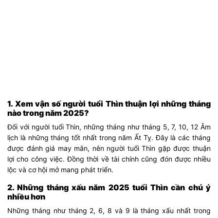
1. Xem vận số người tuổi Thìn thuận lợi những tháng
nào trong năm 2025?
Đối với người tuổi Thìn, những tháng như tháng 5, 7, 10, 12 Âm
lịch là những tháng tốt nhất trong năm Ất Tỵ. Đây là các tháng
được đánh giá may mắn, nên người tuổi Thìn gặp được thuận
lợi cho công việc. Đồng thời về tài chính cũng đón được nhiều
lộc và cơ hội mở mang phát triển.
2. Những tháng xấu năm 2025 tuổi Thìn cần chú ý
nhiều hơn
Những tháng như tháng 2, 6, 8 và 9 là tháng xấu nhất trong