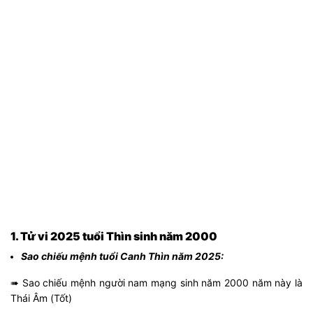
1. Tử vi 2025 tuổi Thìn sinh năm 2000
Sao chiếu mệnh tuổi Canh Thìn năm 2025:
➠ Sao chiếu mệnh người nam mạng sinh năm 2000 năm này là
Thái Âm (Tốt)