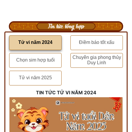
Tin tức tổng hợp
Tử vi năm 2024
Điềm báo tốt xấu
Chuyên gia phong thủy
Chọn sim hợp tuổi
Duy Linh
Tử vi năm 2025
TIN TỨC TỬ VI NĂM 2024