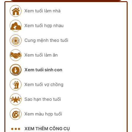
Xem tuổi làm nhà
Xem tuổi hợp nhau
Cung mệnh theo tuổi
Xem tuổi làm ăn
Xem tuổi sinh con
Xem tuổi vợ chồng
Sao hạn theo tuổi
Xem màu hợp tuổi
XEM THÊM CÔNG CỤ