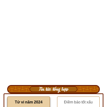
Tin tức tổng hợp
Tử vi năm 2024
Điềm báo tốt xấu