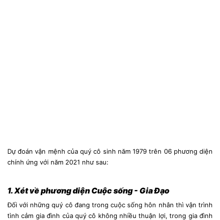
Dự đoán vận mệnh của quý cô sinh năm 1979 trên 06 phương diện
chính ứng với năm 2021 như sau:
1. Xét về phương diện Cuộc sống - Gia Đạo
Đối với những quý cô đang trong cuộc sống hôn nhân thì vận trình
tình cảm gia đình của quý cô không nhiều thuận lợi, trong gia đình