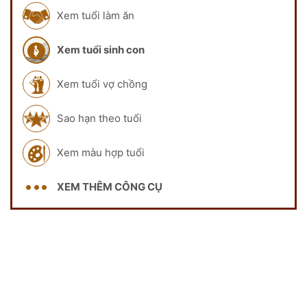
Xem tuổi làm ăn
Xem tuổi sinh con
Xem tuổi vợ chồng
Sao hạn theo tuổi
Xem màu hợp tuổi
XEM THÊM CÔNG CỤ