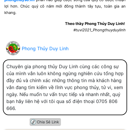
lợi hơn. Chúc quý cô năm mới đông thành tây tựu, toàn gia an
khang.
Theo thầy Phong Thủy Duy Linh!
#tuvi2021_Phongthuyduylinh
Phong Thủy Duy Linh
Chuyên gia phong thủy Duy Linh cùng các công sự
của mình vẫn luôn không ngừng nghiên cứu tổng hợp
đầy đủ và chính xác những thông tin mà khách hàng
vẫn đang tìm kiếm về lĩnh vực phong thủy, tử vi, xem
ngày. Nếu muốn tư vấn trực tiếp và nhanh nhất, quý
bạn hãy liên hệ với tôi qua số điện thoại 0705 806
666.
Chia Sẻ Link