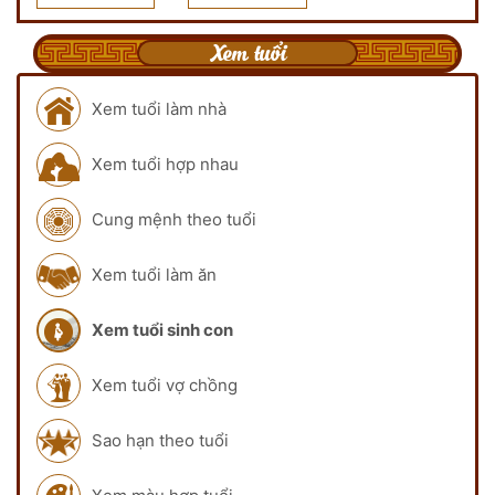
Xem tuổi
Xem tuổi làm nhà
Xem tuổi hợp nhau
Cung mệnh theo tuổi
Xem tuổi làm ăn
Xem tuổi sinh con
Xem tuổi vợ chồng
Sao hạn theo tuổi