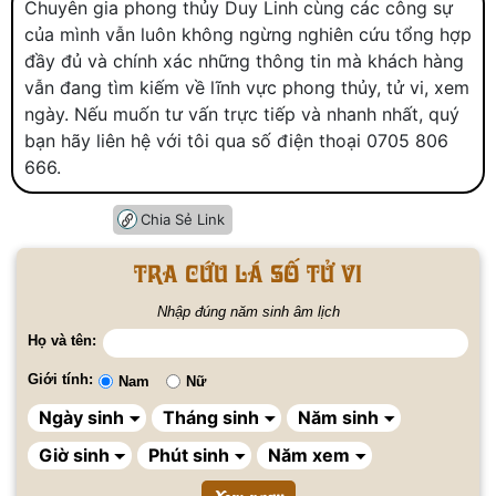
Chuyên gia phong thủy Duy Linh cùng các công sự
của mình vẫn luôn không ngừng nghiên cứu tổng hợp
đầy đủ và chính xác những thông tin mà khách hàng
vẫn đang tìm kiếm về lĩnh vực phong thủy, tử vi, xem
ngày. Nếu muốn tư vấn trực tiếp và nhanh nhất, quý
bạn hãy liên hệ với tôi qua số điện thoại 0705 806
666.
Chia Sẻ Link
Tra cứu lá số tử vi
Nhập đúng năm sinh âm lịch
Họ và tên:
Giới tính:
Nam
Nữ