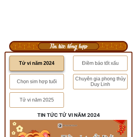
Tin tức tổng hợp
Tử vi năm 2024
Điềm báo tốt xấu
Chuyên gia phong thủy
Chọn sim hợp tuổi
Duy Linh
Tử vi năm 2025
TIN TỨC TỬ VI NĂM 2024