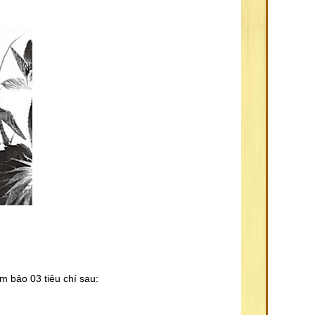
ảm bảo 03 tiêu chí sau: