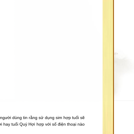
người dùng tin rằng sử dụng sim hợp tuổi sẽ
 hay tuổi Quý Hợi hợp với số điện thoại nào