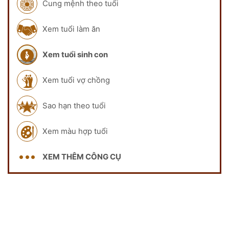
Cung mệnh theo tuổi
Xem tuổi làm ăn
Xem tuổi sinh con
Xem tuổi vợ chồng
Sao hạn theo tuổi
Xem màu hợp tuổi
XEM THÊM CÔNG CỤ