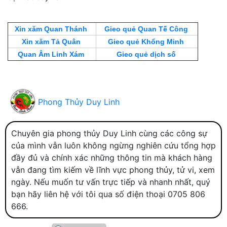
Xin xăm Quan Thánh
Gieo quẻ Quan Tế Công
Xin xăm Tả Quân
Gieo quẻ Khổng Minh
Quan Âm Linh Xám
Gieo quẻ dịch số
Phong Thủy Duy Linh
Chuyên gia phong thủy Duy Linh cùng các công sự
của mình vẫn luôn không ngừng nghiên cứu tổng hợp
đầy đủ và chính xác những thông tin mà khách hàng
vẫn đang tìm kiếm về lĩnh vực phong thủy, tử vi, xem
ngày. Nếu muốn tư vấn trực tiếp và nhanh nhất, quý
bạn hãy liên hệ với tôi qua số điện thoại 0705 806
666.