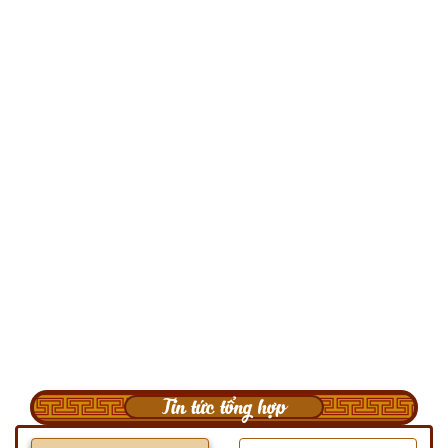
Tin tức tổng hợp