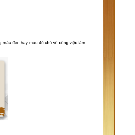
ng màu đen hay màu đỏ chủ về công việc làm