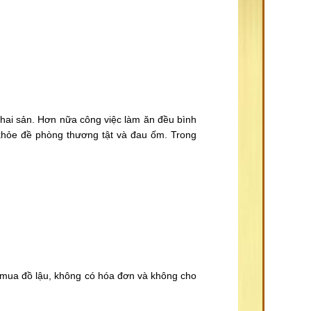
hai sản. Hơn nữa công việc làm ăn đều bình
 khỏe đề phòng thương tật và đau ốm. Trong
h mua đồ lậu, không có hóa đơn và không cho