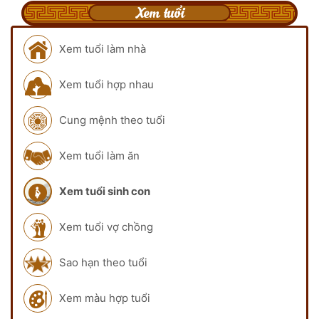
Xem tuổi
Xem tuổi làm nhà
Xem tuổi hợp nhau
Cung mệnh theo tuổi
Xem tuổi làm ăn
Xem tuổi sinh con
Xem tuổi vợ chồng
Sao hạn theo tuổi
Xem màu hợp tuổi