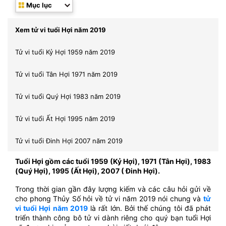
Mục lục
Xem tử vi tuổi Hợi năm 2019
Tử vi tuổi Kỷ Hợi 1959 năm 2019
Tử vi tuổi Tân Hợi 1971 năm 2019
Tử vi tuổi Quý Hợi 1983 năm 2019
Tử vi tuổi Ất Hợi 1995 năm 2019
Tử vi tuổi Đinh Hợi 2007 năm 2019
Tuổi Hợi gồm các tuổi 1959 (Kỷ Hợi), 1971 (Tân Hợi), 1983
(Quý Hợi), 1995 (Ất Hợi), 2007 ( Đinh Hợi).
Trong thời gian gần đây lượng kiếm và các câu hỏi gửi về
cho phong Thủy Số hỏi về tử vi năm 2019 nói chung và
tử
vi tuổi Hợi năm 2019
là rất lớn. Bởi thế chúng tôi đã phát
triển thành công bô tử vi dành riêng cho quý bạn tuổi Hợi