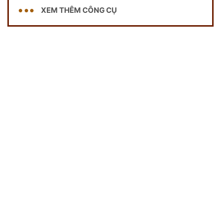
XEM THÊM CÔNG CỤ