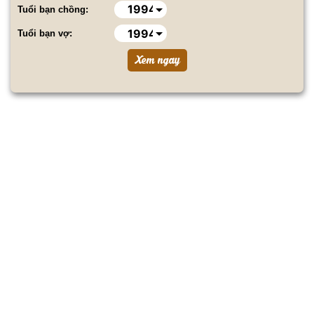
Tuổi bạn chồng:
Tuổi bạn vợ: