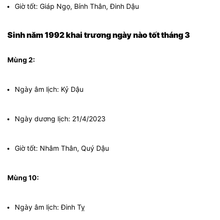
Giờ tốt: Giáp Ngọ, Bính Thân, Đinh Dậu
Sinh năm 1992 khai trương ngày nào tốt tháng 3
Mùng 2:
Ngày âm lịch: Kỷ Dậu
Ngày dương lịch: 21/4/2023
Giờ tốt: Nhâm Thân, Quý Dậu
Mùng 10:
Ngày âm lịch: Đinh Tỵ