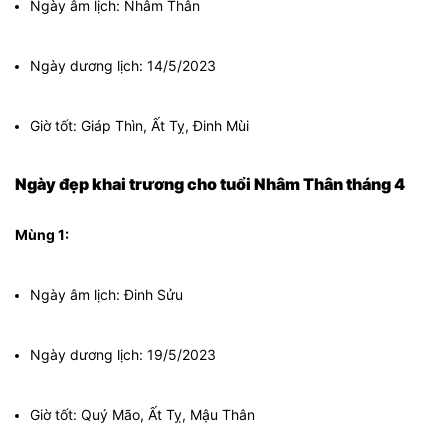
Ngày âm lịch: Nhâm Thân
Ngày dương lịch: 14/5/2023
Giờ tốt: Giáp Thìn, Ất Tỵ, Đinh Mùi
Ngày đẹp khai trương cho tuổi Nhâm Thân tháng 4
Mùng 1:
Ngày âm lịch: Đinh Sửu
Ngày dương lịch: 19/5/2023
Giờ tốt: Quý Mão, Ất Tỵ, Mậu Thân