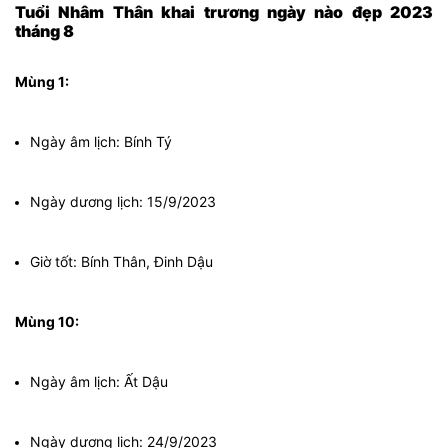
Tuổi Nhâm Thân khai trương ngày nào đẹp 2023
tháng 8
Mùng 1:
Ngày âm lịch: Bính Tý
Ngày dương lịch: 15/9/2023
Giờ tốt: Bính Thân, Đinh Dậu
Mùng 10:
Ngày âm lịch: Ất Dậu
Ngày dương lịch: 24/9/2023