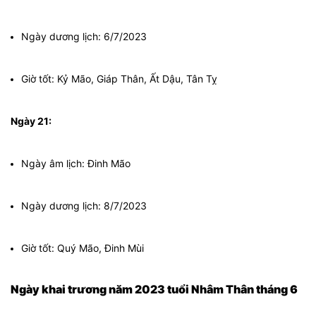
Ngày dương lịch: 6/7/2023
Giờ tốt: Kỷ Mão, Giáp Thân, Ất Dậu, Tân Tỵ
Ngày 21:
Ngày âm lịch: Đinh Mão
Ngày dương lịch: 8/7/2023
Giờ tốt: Quý Mão, Đinh Mùi
Ngày khai trương năm 2023 tuổi Nhâm Thân tháng 6