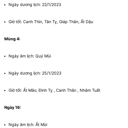
Ngày dương lịch: 22/1/2023
Giờ tốt: Canh Thìn, Tân Tỵ, Giáp Thân, Ất Dậu
Mùng 4:
Ngày âm lịch: Quý Mùi
Ngày dương lịch: 25/1/2023
Giờ tốt: Ất Mão, Đinh Tỵ , Canh Thân , Nhâm Tuất
Ngày 16:
Ngày âm lịch: Ất Mùi