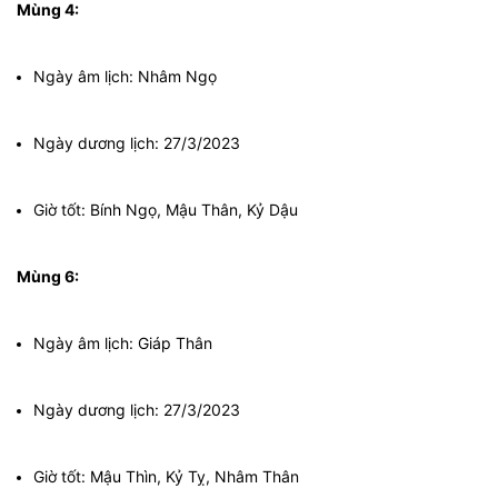
Mùng 4:
Ngày âm lịch: Nhâm Ngọ
Ngày dương lịch: 27/3/2023
Giờ tốt: Bính Ngọ, Mậu Thân, Kỷ Dậu
Mùng 6:
Ngày âm lịch: Giáp Thân
Ngày dương lịch: 27/3/2023
Giờ tốt: Mậu Thìn, Kỷ Tỵ, Nhâm Thân