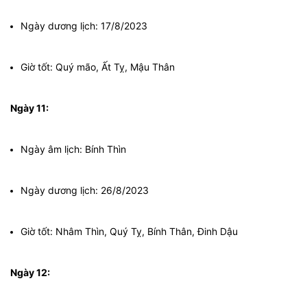
Ngày dương lịch: 17/8/2023
Giờ tốt: Quý mão, Ất Tỵ, Mậu Thân
Ngày 11:
Ngày âm lịch: Bính Thìn
Ngày dương lịch: 26/8/2023
Giờ tốt: Nhâm Thìn, Quý Tỵ, Bính Thân, Đinh Dậu
Ngày 12: