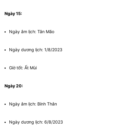
Ngày 15:
Ngày âm lịch: Tân Mão
Ngày dương lịch: 1/8/2023
Giờ tốt: Ất Mùi
Ngày 20:
Ngày âm lịch: Bính Thân
Ngày dương lịch: 6/8/2023