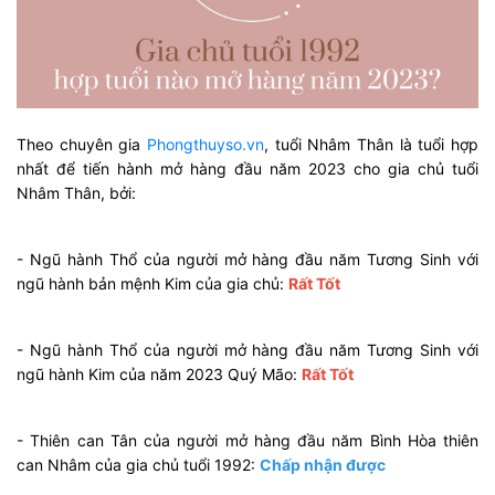
Theo chuyên gia
Phongthuyso.vn
, tuổi Nhâm Thân là tuổi hợp
nhất để tiến hành mở hàng đầu năm 2023 cho gia chủ tuổi
Nhâm Thân, bởi:
- Ngũ hành Thổ của người mở hàng đầu năm Tương Sinh với
ngũ hành bản mệnh Kim của gia chủ:
Rất Tốt
- Ngũ hành Thổ của người mở hàng đầu năm Tương Sinh với
ngũ hành Kim của năm 2023 Quý Mão:
Rất Tốt
- Thiên can Tân của người mở hàng đầu năm Bình Hòa thiên
can Nhâm của gia chủ tuổi 1992:
Chấp nhận được