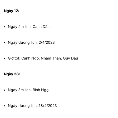
Ngày 12:
Ngày âm lịch: Canh Dần
Ngày dương lịch: 2/4/2023
Giờ tốt: Canh Ngọ, Nhâm Thân, Quý Dậu
Ngày 28:
Ngày âm lịch: Bính Ngọ
Ngày dương lịch: 18/4/2023