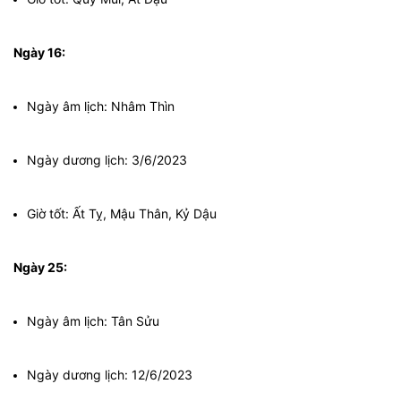
Ngày 16:
Ngày âm lịch: Nhâm Thìn
Ngày dương lịch: 3/6/2023
Giờ tốt: Ất Tỵ, Mậu Thân, Kỷ Dậu
Ngày 25:
Ngày âm lịch: Tân Sửu
Ngày dương lịch: 12/6/2023