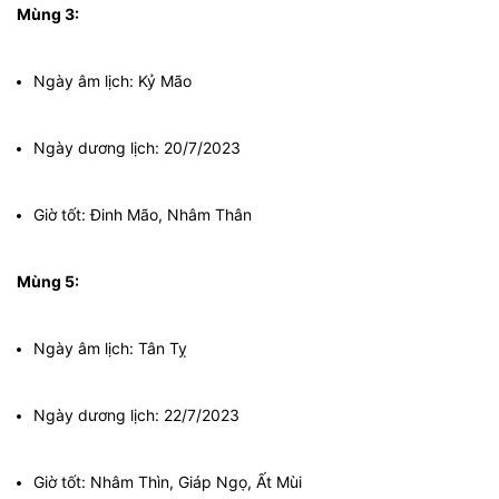
Mùng 3:
Ngày âm lịch: Kỷ Mão
Ngày dương lịch: 20/7/2023
Giờ tốt: Đinh Mão, Nhâm Thân
Mùng 5:
Ngày âm lịch: Tân Tỵ
Ngày dương lịch: 22/7/2023
Giờ tốt: Nhâm Thìn, Giáp Ngọ, Ất Mùi