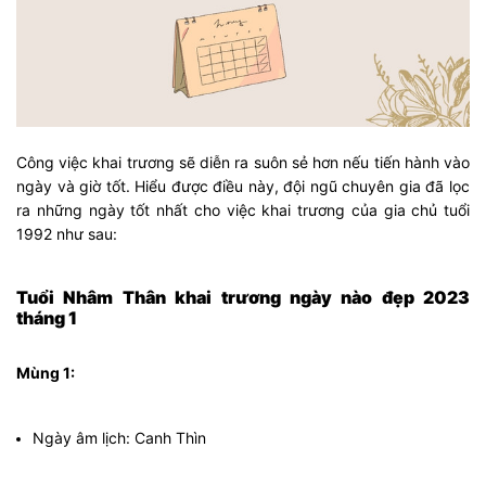
Công việc khai trương sẽ diễn ra suôn sẻ hơn nếu tiến hành vào
ngày và giờ tốt. Hiểu được điều này, đội ngũ chuyên gia đã lọc
ra những ngày tốt nhất cho việc khai trương của gia chủ tuổi
1992 như sau:
Tuổi Nhâm Thân khai trương ngày nào đẹp 2023
tháng 1
Mùng 1:
Ngày âm lịch: Canh Thìn