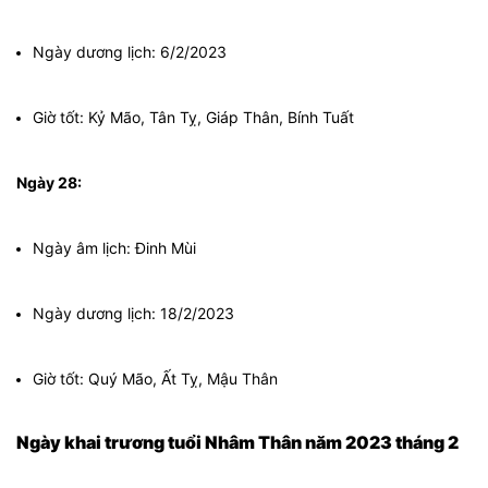
Ngày dương lịch: 6/2/2023
Giờ tốt: Kỷ Mão, Tân Tỵ, Giáp Thân, Bính Tuất
Ngày 28:
Ngày âm lịch: Đinh Mùi
Ngày dương lịch: 18/2/2023
Giờ tốt: Quý Mão, Ất Tỵ, Mậu Thân
Ngày khai trương tuổi Nhâm Thân năm 2023 tháng 2