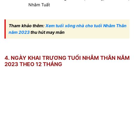
Nhâm Tuất
Tham khảo thêm:
Xem tuổi xông nhà cho tuổi Nhâm Thân
năm 2023
thu hút may mắn
4. NGÀY KHAI TRƯƠNG TUỔI NHÂM THÂN NĂM
2023 THEO 12 THÁNG