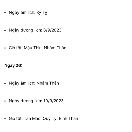
Ngày âm lịch: Kỷ Tỵ
Ngày dương lịch: 8/9/2023
Giờ tốt: Mậu Thìn, Nhâm Thân
Ngày 26:
Ngày âm lịch: Nhâm Thân
Ngày dương lịch: 10/9/2023
Giờ tốt: Tân Mão, Quý Tỵ, Bính Thân