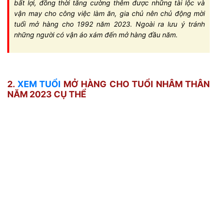
bất lợi, đồng thời tăng cường thêm được những tài lộc và
vận may cho công việc làm ăn, gia chủ nên chủ động mời
tuổi mở hàng cho 1992 năm 2023. Ngoài ra lưu ý tránh
những người có vận áo xám đến mở hàng đầu năm.
2.
XEM TUỔI
MỞ HÀNG CHO TUỔI NHÂM THÂN
NĂM 2023 CỤ THỂ