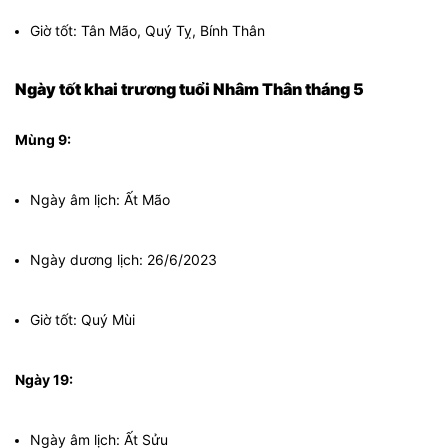
Giờ tốt: Tân Mão, Quý Tỵ, Bính Thân
Ngày tốt khai trương tuổi Nhâm Thân tháng 5
Mùng 9:
Ngày âm lịch: Ất Mão
Ngày dương lịch: 26/6/2023
Giờ tốt: Quý Mùi
Ngày 19:
Ngày âm lịch: Ất Sửu