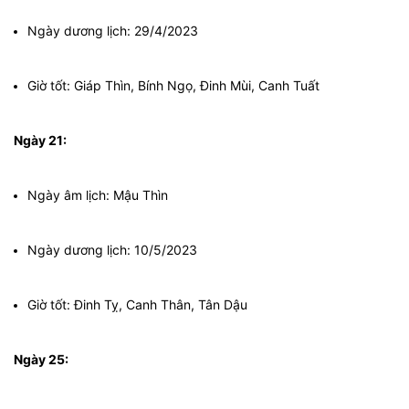
Ngày dương lịch: 29/4/2023
Giờ tốt: Giáp Thìn, Bính Ngọ, Đinh Mùi, Canh Tuất
Ngày 21:
Ngày âm lịch: Mậu Thìn
Ngày dương lịch: 10/5/2023
Giờ tốt: Đinh Tỵ, Canh Thân, Tân Dậu
Ngày 25: