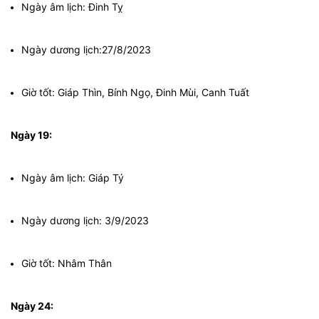
Ngày âm lịch: Đinh Tỵ
Ngày dương lịch:27/8/2023
Giờ tốt: Giáp Thìn, Bính Ngọ, Đinh Mùi, Canh Tuất
Ngày 19:
Ngày âm lịch: Giáp Tý
Ngày dương lịch: 3/9/2023
Giờ tốt: Nhâm Thân
Ngày 24: