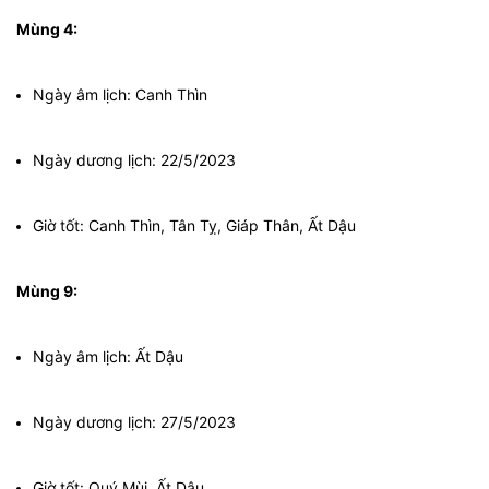
Mùng 4:
Ngày âm lịch: Canh Thìn
Ngày dương lịch: 22/5/2023
Giờ tốt: Canh Thìn, Tân Tỵ, Giáp Thân, Ất Dậu
Mùng 9:
Ngày âm lịch: Ất Dậu
Ngày dương lịch: 27/5/2023
Giờ tốt: Quý Mùi, Ất Dậu