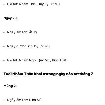
Giờ tốt: Nhâm Thìn, Quý Tỵ, Ất Mùi
Ngày 29:
Ngày âm lịch: Ất Tỵ
Ngày dương lịch:15/8/2023
Giờ tốt: Nhâm Ngọ, Quý Mùi, Bính Tuất
Tuổi Nhâm Thân khai trương ngày nào tốt tháng 7
Mùng 2:
Ngày âm lịch: Đinh Mùi