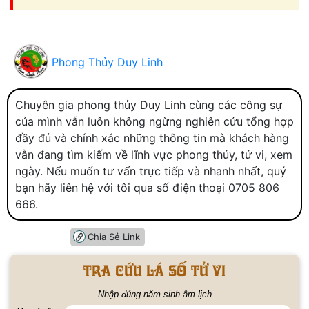
Phong Thủy Duy Linh
Chuyên gia phong thủy Duy Linh cùng các công sự
của mình vẫn luôn không ngừng nghiên cứu tổng hợp
đầy đủ và chính xác những thông tin mà khách hàng
vẫn đang tìm kiếm về lĩnh vực phong thủy, tử vi, xem
ngày. Nếu muốn tư vấn trực tiếp và nhanh nhất, quý
bạn hãy liên hệ với tôi qua số điện thoại 0705 806
666.
Chia Sẻ Link
Tra cứu lá số tử vi
Nhập đúng năm sinh âm lịch