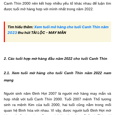
Canh Thìn 2000 nên kết hợp nhiều yếu tố khác nhau để luận tìm
được tuổi mở hàng hợp với mình nhất trong năm 2022.
Tìm hiểu thêm:
Xem tuổi mở hàng cho tuổi Canh Thìn năm
2023
thu hút TÀI LỘC - MAY MẮN
2. Các tuổi hợp mở hàng đầu năm 2022 cho tuổi Canh Thìn
2.1. Xem tuổi mở hàng cho tuổi Canh Thìn năm 2022 nam
mạng
Người sinh năm Đinh Hợi 2007 là người mở hàng may mắn và
hợp nhất với tuổi Canh Thìn 2000. Tuổi 2007 mệnh Thổ tương
sinh ra mệnh Kim của tuổi 2000, hai tuổi cũng nằm trong mối
quan hệ Bình hòa với nhau. Vì vậy, được người tuổi Đinh Hợi mở