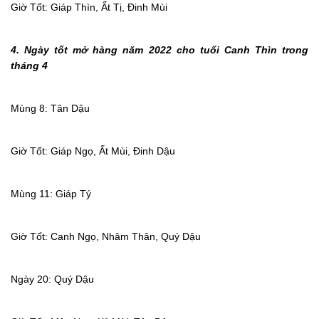
Giờ Tốt: Giáp Thìn, Ất Tị, Đinh Mùi
4. Ngày tốt mở hàng năm 2022 cho tuổi Canh Thìn trong
tháng 4
Mùng 8: Tân Dậu
Giờ Tốt: Giáp Ngọ, Ất Mùi, Đinh Dậu
Mùng 11: Giáp Tý
Giờ Tốt: Canh Ngọ, Nhâm Thân, Quý Dậu
Ngày 20: Quý Dậu