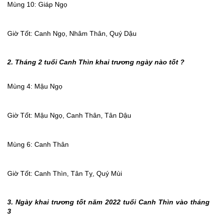
Mùng 10: Giáp Ngọ
Giờ Tốt: Canh Ngọ, Nhâm Thân, Quý Dậu
2. Tháng 2 tuổi Canh Thìn khai trương ngày nào tốt ?
Mùng 4: Mậu Ngọ
Giờ Tốt: Mậu Ngọ, Canh Thân, Tân Dậu
Mùng 6: Canh Thân
Giờ Tốt: Canh Thìn, Tân Tỵ, Quý Mùi
3. Ngày khai trương tốt năm 2022 tuổi Canh Thìn vào tháng
3