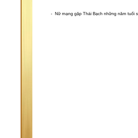
- Nữ mạng gặp Thái Bạch những năm tuổi sau: