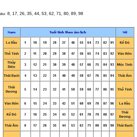
 8, 17, 26, 35, 44, 53, 62, 71, 80, 89, 98