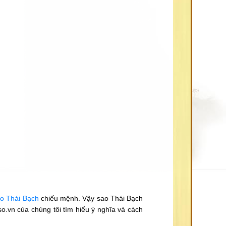
o Thái Bạch
chiếu mệnh. Vậy sao Thái Bạch
.vn của chúng tôi tìm hiểu ý nghĩa và cách