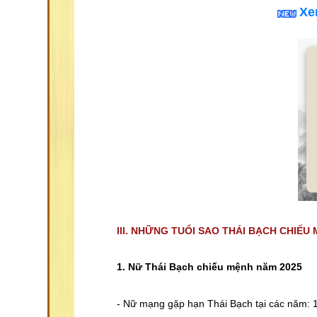
Xe
III. NHỮNG TUỔI SAO THÁI BẠCH CHIẾU
1. Nữ Thái Bạch chiếu mệnh năm 2025
- Nữ mạng gặp hạn Thái Bạch tại các năm: 