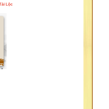
 Tài Lộc