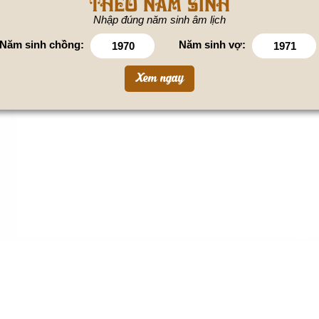
theo năm sinh
Nhập đúng năm sinh âm lịch
Năm sinh chồng:
Năm sinh vợ: