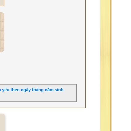
h yêu theo ngày tháng năm sinh