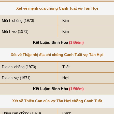
Xét về mệnh của chồng Canh Tuất vợ Tân Hợi
Mệnh chồng (1970)
Kim
Mệnh vợ (1971)
Kim
Kết Luận: Bình Hòa
(1 Điểm)
Xét về Thập nhị địa chi chồng Canh Tuất vợ Tân Hợi
Địa chi chồng (1970)
Tuất
Địa chi vợ (1971)
Hợi
Kết Luận: Bình Hòa
(1 Điểm)
Xét về Thiên Can của vợ Tân Hợi chồng Canh Tuất
Thiên can chồng (1970)
Canh