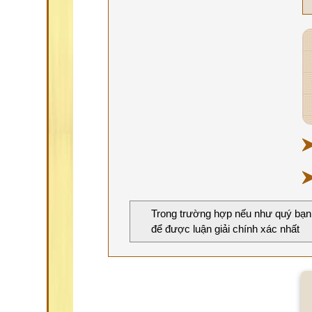
Trong trường hợp nếu như quý bạn
để được luận giải chính xác nhất