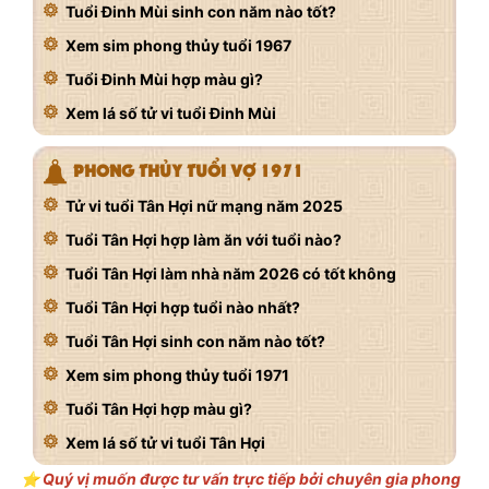
Tuổi Đinh Mùi sinh con năm nào tốt?
Xem sim phong thủy tuổi 1967
Tuổi Đinh Mùi hợp màu gì?
Xem lá số tử vi tuổi Đinh Mùi
PHONG THỦY TUỔI VỢ 1971
Tử vi tuổi Tân Hợi nữ mạng năm 2025
Tuổi Tân Hợi hợp làm ăn với tuổi nào?
Tuổi Tân Hợi làm nhà năm 2026 có tốt không
Tuổi Tân Hợi hợp tuổi nào nhất?
Tuổi Tân Hợi sinh con năm nào tốt?
Xem sim phong thủy tuổi 1971
Tuổi Tân Hợi hợp màu gì?
Xem lá số tử vi tuổi Tân Hợi
⭐️ Quý vị muốn được tư vấn trực tiếp bởi chuyên gia phong