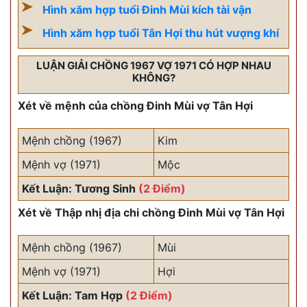
Hình xăm hợp tuổi Đinh Mùi kích tài vận
Hình xăm hợp tuổi Tân Hợi thu hút vượng khí
LUẬN GIẢI CHỒNG 1967 VỢ 1971 CÓ HỢP NHAU
KHÔNG?
Xét về mệnh của chồng Đinh Mùi vợ Tân Hợi
Mệnh chồng (1967)
Kim
Mệnh vợ (1971)
Mộc
Kết Luận: Tương Sinh
(2 Điểm)
Xét về Thập nhị địa chi chồng Đinh Mùi vợ Tân Hợi
Mệnh chồng (1967)
Mùi
Mệnh vợ (1971)
Hợi
Kết Luận: Tam Hợp
(2 Điểm)