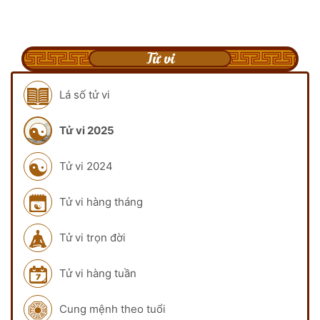
Tử vi
Lá số tử vi
Tử vi 2025
Tử vi 2024
Tử vi hàng tháng
Tử vi trọn đời
Tử vi hàng tuần
Cung mệnh theo tuổi