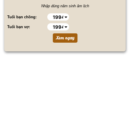
Nhập đúng năm sinh âm lịch
Tuổi bạn chồng:
Tuổi bạn vợ: