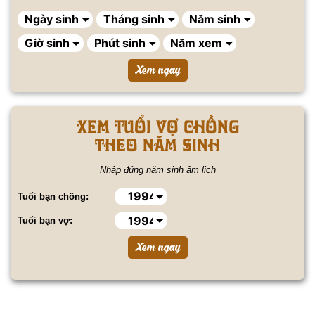
Xem tuổi vợ chồng
theo năm sinh
Nhập đúng năm sinh âm lịch
Tuổi bạn chồng:
Tuổi bạn vợ: