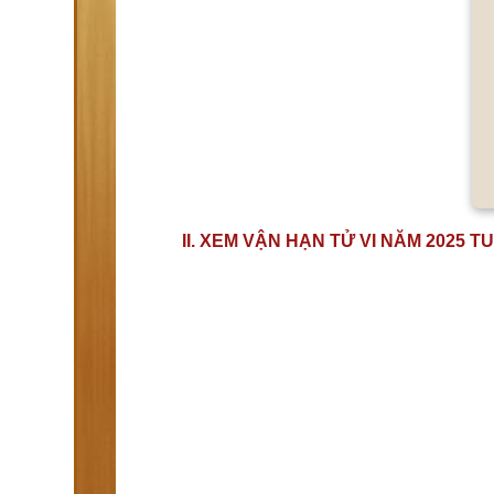
II. XEM VẬN HẠN TỬ VI NĂM 2025 