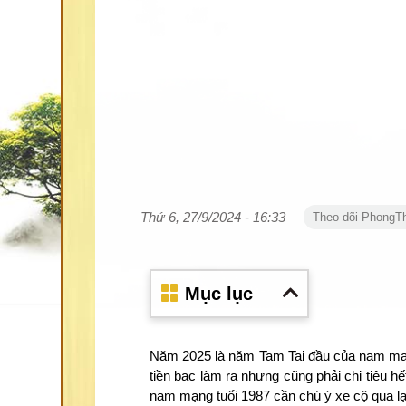
Thứ 6, 27/9/2024 - 16:33
Theo dõi PhongT
Mục lục
Năm 2025 là năm Tam Tai đầu của nam mạn
tiền bạc làm ra nhưng cũng phải chi tiêu
nam mạng tuổi 1987 cần chú ý xe cộ qua lại 