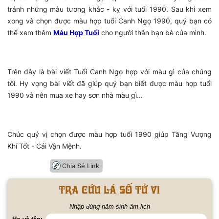
tránh những màu tương khắc - kỵ với tuổi 1990.
Sau khi xem
xong và chọn được màu hợp tuổi Canh Ngọ 1990, quý bạn có
thể xem thêm
Màu Hợp Tuổi
cho người thân bạn bè của mình.
Trên đây là bài viết Tuổi Canh Ngọ hợp với màu gì của chúng
tôi. Hy vọng bài viết đã giúp quý bạn biết được màu hợp tuổi
1990 và nên mua xe hay sơn nhà màu gì...
Chúc quý vị chọn được màu hợp tuổi 1990 giúp Tăng Vượng
Khí Tốt - Cải Vận Mệnh.
Chia Sẻ Link
Tra cứu lá số tử vi
Nhập đúng năm sinh âm lịch