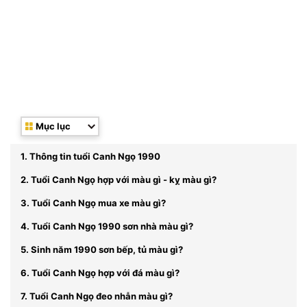
Mục lục
1. Thông tin tuổi Canh Ngọ 1990
2. Tuổi Canh Ngọ hợp với màu gì - kỵ màu gì?
3. Tuổi Canh Ngọ mua xe màu gì?
4. Tuổi Canh Ngọ 1990 sơn nhà màu gì?
5. Sinh năm 1990 sơn bếp, tủ màu gì?
6. Tuổi Canh Ngọ hợp với đá màu gì?
7. Tuổi Canh Ngọ đeo nhẫn màu gì?