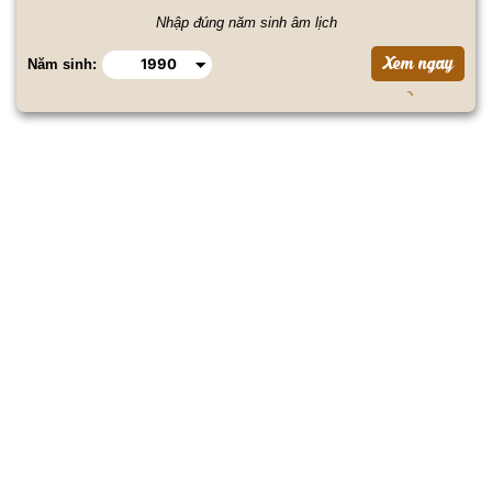
Nhập đúng năm sinh âm lịch
Năm sinh: