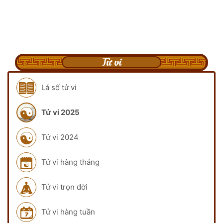
Tử vi
Lá số tử vi
Tử vi 2025
Tử vi 2024
Tử vi hàng tháng
Tử vi trọn đời
Tử vi hàng tuần