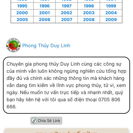
1995
1996
1997
1998
1999
2000
2001
2002
2003
2004
2005
2006
2007
2008
2009
Phong Thủy Duy Linh
Chuyên gia phong thủy Duy Linh cùng các công sự
của mình vẫn luôn không ngừng nghiên cứu tổng hợp
đầy đủ và chính xác những thông tin mà khách hàng
vẫn đang tìm kiếm về lĩnh vực phong thủy, tử vi, xem
ngày. Nếu muốn tư vấn trực tiếp và nhanh nhất, quý
bạn hãy liên hệ với tôi qua số điện thoại 0705 806
666.
Chia Sẻ Link