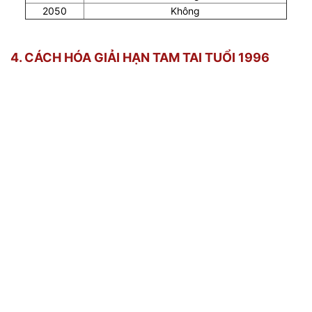
2050
Không
4. CÁCH HÓA GIẢI HẠN TAM TAI TUỔI 1996