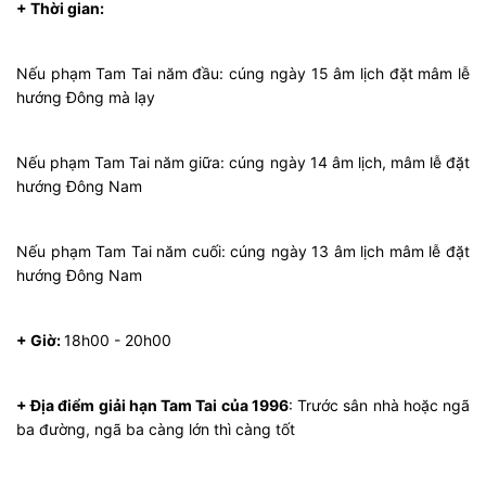
+ Thời gian:
Nếu phạm Tam Tai năm đầu: cúng ngày 15 âm lịch đặt mâm lễ
hướng Đông mà lạy
Nếu phạm Tam Tai năm giữa: cúng ngày 14 âm lịch, mâm lễ đặt
hướng Đông Nam
Nếu phạm Tam Tai năm cuối: cúng ngày 13 âm lịch mâm lễ đặt
hướng Đông Nam
+ Giờ:
18h00 - 20h00
+ Địa điểm giải hạn Tam Tai của 1996
: Trước sân nhà hoặc ngã
ba đường, ngã ba càng lớn thì càng tốt