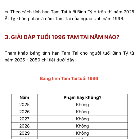
=> Theo cách tính hạn Tam Tai tuổi Bính Tý ở trên thì năm 2025
Ất Tỵ không phải là năm Tam Tai của người sinh năm 1996.
3. GIẢI ĐÁP TUỔI 1996 TAM TAI NĂM NÀO?
Tham khảo bảng tính hạn Tam Tai cho người tuổi Bính Tý từ
năm 2025 - 2050 chi tiết dưới đây:
Bảng tính Tam Tai tuổi 1996
Năm
Phạm hay không?
2025
Không
2026
Không
2027
Không
2028
Không
2029
Không