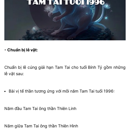
- Chuẩn bị lễ vật:
Chuẩn bị lễ cúng giải hạn Tam Tai cho tuổi Bính Tý gồm những
lễ vật sau:
Bài vị tế thần tương ứng với mỗi năm Tam Tai tuổi 1996:
Năm đầu Tam Tai ông thần Thiên Linh
Năm giữa Tam Tai ông thần Thiên Hình