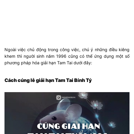
Ngoài việc chủ động trong công việc, chú ý những điều kiêng
khem thì người sinh năm 1996 cũng có thể ứng dụng một số
phương pháp hóa giải hạn Tam Tai dưới đây:
Cách cúng lễ giải hạn Tam Tai Bính Tý