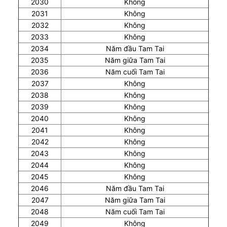
2030
Không
2031
Không
2032
Không
2033
Không
2034
Năm đầu Tam Tai
2035
Năm giữa Tam Tai
2036
Năm cuối Tam Tai
2037
Không
2038
Không
2039
Không
2040
Không
2041
Không
2042
Không
2043
Không
2044
Không
2045
Không
2046
Năm đầu Tam Tai
2047
Năm giữa Tam Tai
2048
Năm cuối Tam Tai
2049
Không