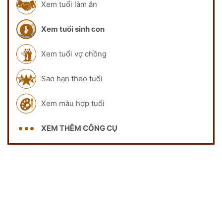
Xem tuổi làm ăn
Xem tuổi sinh con
Xem tuổi vợ chồng
Sao hạn theo tuổi
Xem màu hợp tuổi
XEM THÊM CÔNG CỤ