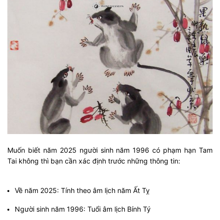
Muốn biết năm 2025 người sinh năm 1996 có phạm hạn Tam
Tai không thì bạn cần xác định trước những thông tin:
Về năm 2025: Tính theo âm lịch năm Ất Tỵ
Người sinh năm 1996: Tuổi âm lịch Bính Tý