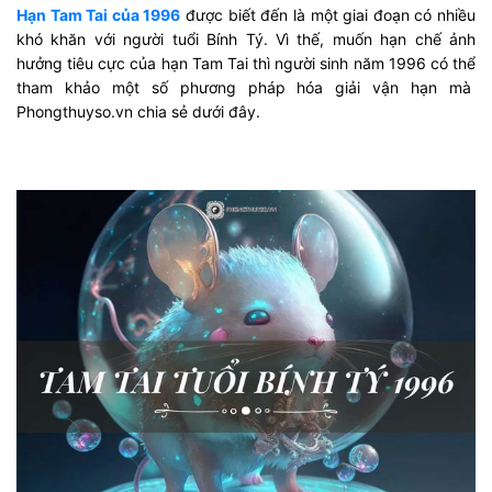
Hạn Tam Tai của 1996
được biết đến là một giai đoạn có nhiều
khó khăn với người tuổi Bính Tý. Vì thế, muốn hạn chế ảnh
hưởng tiêu cực của hạn Tam Tai thì người sinh năm 1996 có thể
tham khảo một số phương pháp hóa giải vận hạn mà
Phongthuyso.vn chia sẻ dưới đây.