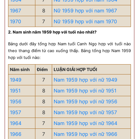
1967
8
Nữ 1959 hợp với nam 1967
1970
7
Nữ 1959 hợp với nam 1970
2. Nam sinh năm 1959 hợp với tuổi nào nhất?
Bảng dưới đây tổng hợp Nam tuổi Canh Ngọ hợp với tuổi nào
theo thang điểm từ cao xuống thấp. Bảng tổng hợp Nam 1959
hợp với tuổi nào:
Năm sinh
Điểm
LUẬN GIẢI HỢP TUỔI
1949
7
Nam 1959 hợp với nữ 1949
1951
8
Nam 1959 hợp với nữ 1951
1956
8
Nam 1959 hợp với nữ 1956
1957
8
Nam 1959 hợp với nữ 1957
1964
7
Nam 1959 hợp với nữ 1964
1966
7
Nam 1959 hợp với nữ 1966