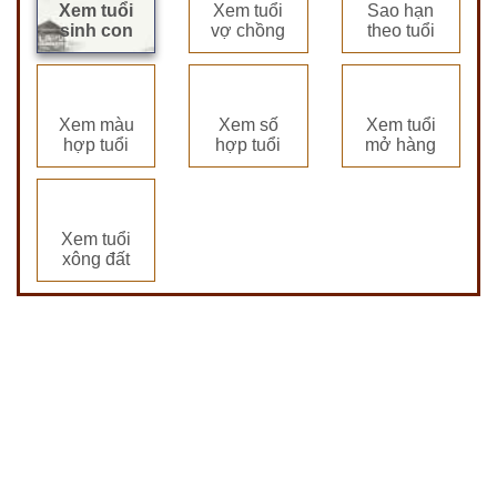
Xem tuổi
Xem tuổi
Sao hạn
sinh con
vợ chồng
theo tuổi
Xem màu
Xem số
Xem tuổi
hợp tuổi
hợp tuổi
mở hàng
Xem tuổi
xông đất