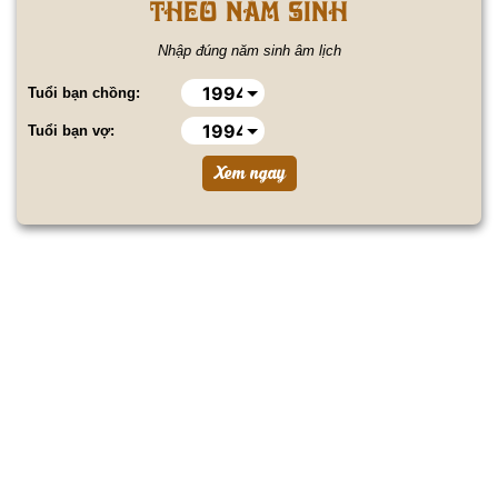
theo năm sinh
Nhập đúng năm sinh âm lịch
Tuổi bạn chồng:
Tuổi bạn vợ: