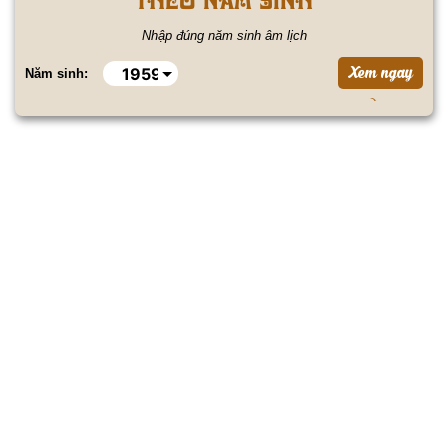
Nhập đúng năm sinh âm lịch
Năm sinh: