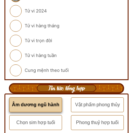
Tử vi 2024
Tử vi hàng tháng
Tử vi trọn đời
Tử vi hàng tuần
Cung mệnh theo tuổi
Tin tức tổng hợp
Âm dương ngũ hành
Vật phẩm phong thủy
Chọn sim hợp tuổi
Phong thuỷ hợp tuổi