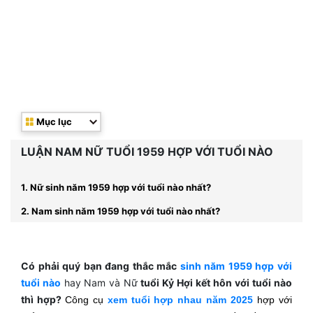
Mục lục
LUẬN NAM NỮ TUỔI 1959 HỢP VỚI TUỔI NÀO
1. Nữ sinh năm 1959 hợp với tuổi nào nhất?
2. Nam sinh năm 1959 hợp với tuổi nào nhất?
Có phải quý bạn đang thắc mắc
sinh năm 1959 hợp với
tuổi nào
hay
Nam và Nữ
tuổi Kỷ Hợi kết hôn với tuổi nào
thì hợp?
Công cụ
xem tuổi hợp nhau năm 2025
hợp với