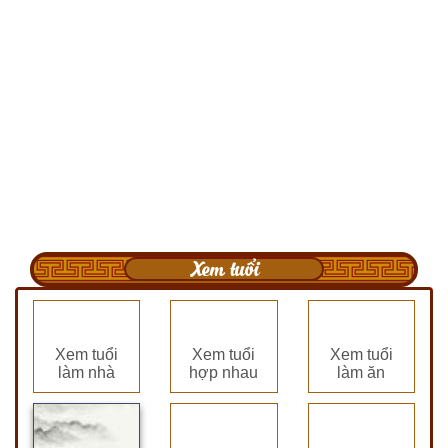
Xem tuổi
Xem tuổi
Xem tuổi
Xem tuổi
làm nhà
hợp nhau
làm ăn