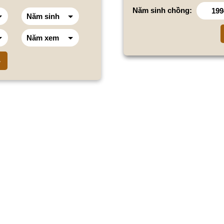
Năm sinh chồng: