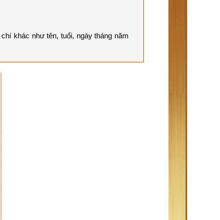
chí khác như tên, tuổi, ngày tháng năm