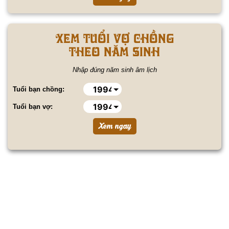
Xem tuổi vợ chồng
theo năm sinh
Nhập đúng năm sinh âm lịch
Tuổi bạn chồng:
Tuổi bạn vợ: