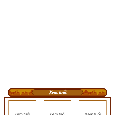
Xem tuổi
Xem tuổi
Xem tuổi
Xem tuổi