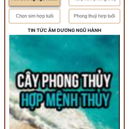
Chọn sim hợp tuổi
Phong thuỷ hợp tuổi
TIN TỨC ÂM DƯƠNG NGŨ HÀNH