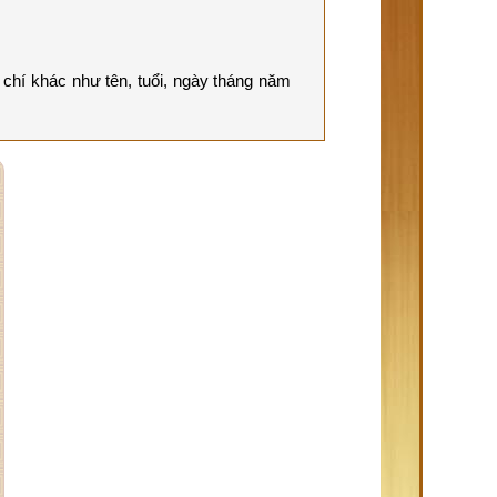
chí khác như tên, tuổi, ngày tháng năm