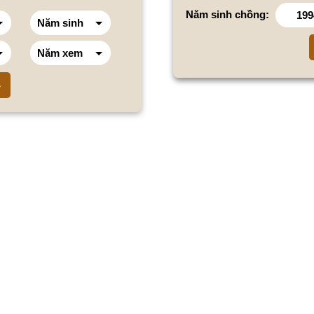
Năm sinh chồng: