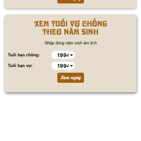
Xem tuổi vợ chồng
theo năm sinh
Nhập đúng năm sinh âm lịch
Tuổi bạn chồng:
Tuổi bạn vợ: