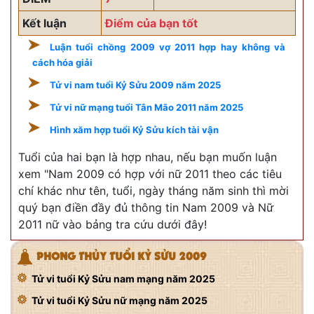
Kết luận
Điểm của bạn tốt
Luận tuổi chồng 2009 vợ 2011 hợp hay không và
cách hóa giải
Tử vi nam tuổi Kỷ Sửu 2009 năm 2025
Tử vi nữ mạng tuổi Tân Mão 2011 năm 2025
Hình xăm hợp tuổi Kỷ Sửu kích tài vận
Tuổi của hai bạn là hợp nhau, nếu bạn muốn luận
xem "Nam 2009 có hợp với nữ 2011 theo các tiêu
chí khác như tên, tuổi, ngày tháng năm sinh thì mời
quý bạn điền đầy đủ thông tin Nam 2009 và Nữ
2011 nữ vào bảng tra cứu dưới đây!
PHONG THỦY TUỔI KỶ SỬU 2009
Tử vi tuổi Kỷ Sửu nam mạng năm 2025
Tử vi tuổi Kỷ Sửu nữ mạng năm 2025