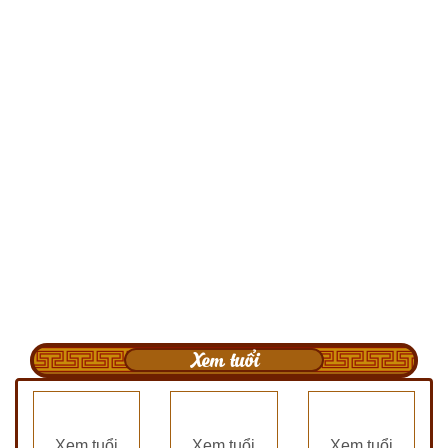
Xem tuổi
Xem tuổi
Xem tuổi
Xem tuổi