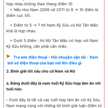
hợp nhau không theo thang điểm 10.
+ Nếu như Nam 2009 nữ 2011 từ 8 -> 10 điểm là
điểm cực tốt.
+ Điểm từ 5 -> 7 thì Nam Kỷ Sửu và Nữ Tân Mão
khá là hợp nhau.
+ Dưới 5 điểm : thì Nữ Tân Mão có hợp với Nam
Kỷ Sửu không, cần phải cân nhắc.
Tra sim điện thoại - Hỏi chuyện vận tài - Xem
bói số điện thoại của bạn nói lên điều gì
2. Bình giải tốt xấu cho cả Nam và Nữ
a. Bảng dưới đây là nam tuổi Kỷ Sửu hợp làm ăn với
tuổi nào.
- Dưới đây là tất cả các tuổi hợp làm ăn với Kỷ Sửu
Nam mạng cùng với những lời bình giải luận điểm từ