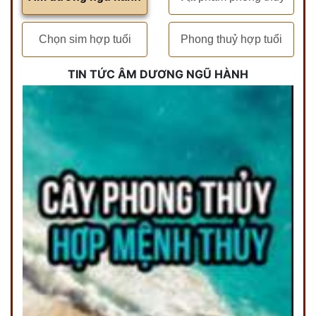
Chọn sim hợp tuổi
Phong thuỷ hợp tuổi
TIN TỨC ÂM DƯƠNG NGŨ HÀNH