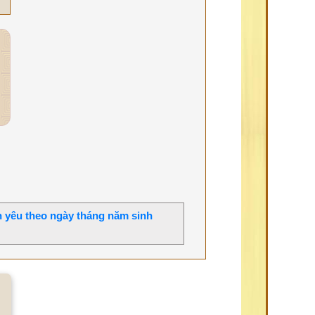
h yêu theo ngày tháng năm sinh