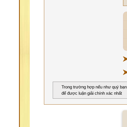
Trong trường hợp nếu như quý bạn
để được luận giải chính xác nhất