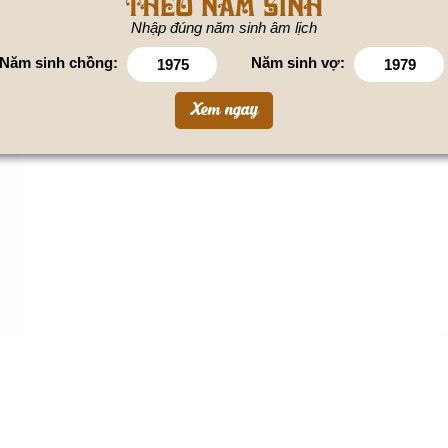
theo năm sinh
Nhập đúng năm sinh âm lịch
Năm sinh chồng:
Năm sinh vợ: