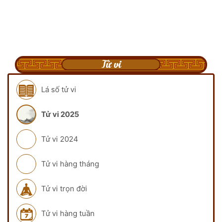
Tử vi
Lá số tử vi
Tử vi 2025
Tử vi 2024
Tử vi hàng tháng
Tử vi trọn đời
Tử vi hàng tuần