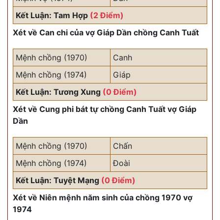
Kết Luận: Tam Hợp
(2 Điểm)
Xét về Can chi của vợ Giáp Dần chồng Canh Tuất
Mệnh chồng (1970)
Canh
Mệnh chồng (1974)
Giáp
Kết Luận: Tương Xung
(0 Điểm)
Xét về Cung phi bát tự chồng Canh Tuất vợ Giáp
Dần
Mệnh chồng (1970)
Chấn
Mệnh chồng (1974)
Đoài
Kết Luận: Tuyệt Mạng
(0 Điểm)
Xét về Niên mệnh năm sinh của chồng 1970 vợ
1974