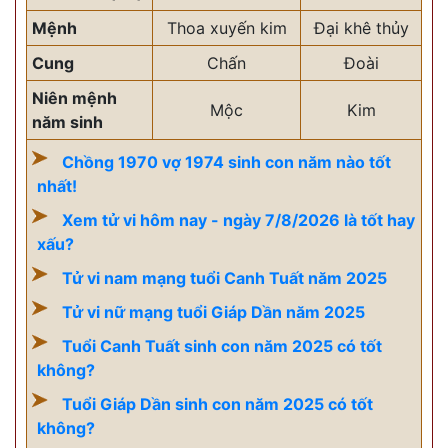
Mệnh
Thoa xuyến kim
Đại khê thủy
Cung
Chấn
Đoài
Niên mệnh
Mộc
Kim
năm sinh
Chồng 1970 vợ 1974 sinh con năm nào tốt
nhất!
Xem tử vi hôm nay - ngày 7/8/2026 là tốt hay
xấu?
Tử vi nam mạng tuổi Canh Tuất năm 2025
Tử vi nữ mạng tuổi Giáp Dần năm 2025
Tuổi Canh Tuất sinh con năm 2025 có tốt
không?
Tuổi Giáp Dần sinh con năm 2025 có tốt
không?