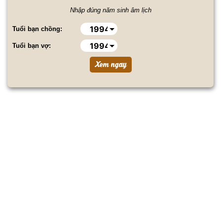
Nhập đúng năm sinh âm lịch
Tuổi bạn chồng:
Tuổi bạn vợ: