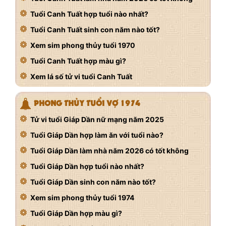
Tuổi Canh Tuất hợp tuổi nào nhất?
Tuổi Canh Tuất sinh con năm nào tốt?
Xem sim phong thủy tuổi 1970
Tuổi Canh Tuất hợp màu gì?
Xem lá số tử vi tuổi Canh Tuất
PHONG THỦY TUỔI VỢ 1974
Tử vi tuổi Giáp Dần nữ mạng năm 2025
Tuổi Giáp Dần hợp làm ăn với tuổi nào?
Tuổi Giáp Dần làm nhà năm 2026 có tốt không
Tuổi Giáp Dần hợp tuổi nào nhất?
Tuổi Giáp Dần sinh con năm nào tốt?
Xem sim phong thủy tuổi 1974
Tuổi Giáp Dần hợp màu gì?