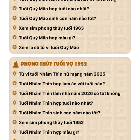
Tuổi Quý Mão hợp tuổi nào nhất?
Tuổi Quý Mão sinh con năm nào tốt?
Xem sim phong thủy tuổi 1963
Tuổi Quý Mão hợp màu gì?
Xem lá số tử vi tuổi Quý Mão
PHONG THỦY TUỔI VỢ 1952
Tử vi tuổi Nhâm Thìn nữ mạng năm 2025
Tuổi Nhâm Thìn hợp làm ăn với tuổi nào?
Tuổi Nhâm Thìn làm nhà năm 2026 có tốt không
Tuổi Nhâm Thìn hợp tuổi nào nhất?
Tuổi Nhâm Thìn sinh con năm nào tốt?
Xem sim phong thủy tuổi 1952
Tuổi Nhâm Thìn hợp màu gì?