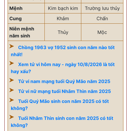
Mệnh
Kim bạch kim
Trường lưu thủy
Cung
Khảm
Chấn
Niên mệnh
Thủy
Mộc
năm sinh
Chồng 1963 vợ 1952 sinh con năm nào tốt
nhất!
Xem tử vi hôm nay - ngày 10/8/2026 là tốt
hay xấu?
Tử vi nam mạng tuổi Quý Mão năm 2025
Tử vi nữ mạng tuổi Nhâm Thìn năm 2025
Tuổi Quý Mão sinh con năm 2025 có tốt
không?
Tuổi Nhâm Thìn sinh con năm 2025 có tốt
không?