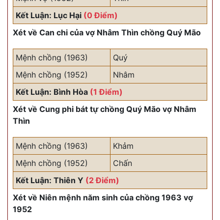
Kết Luận: Lục Hại
(0 Điểm)
Xét về Can chi của vợ Nhâm Thìn chồng Quý Mão
Mệnh chồng (1963)
Quý
Mệnh chồng (1952)
Nhâm
Kết Luận: Bình Hòa
(1 Điểm)
Xét về Cung phi bát tự chồng Quý Mão vợ Nhâm
Thìn
Mệnh chồng (1963)
Khảm
Mệnh chồng (1952)
Chấn
Kết Luận: Thiên Y
(2 Điểm)
Xét về Niên mệnh năm sinh của chồng 1963 vợ
1952