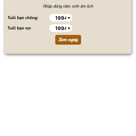
Nhập đúng năm sinh âm lịch
Tuổi bạn chồng:
Tuổi bạn vợ: