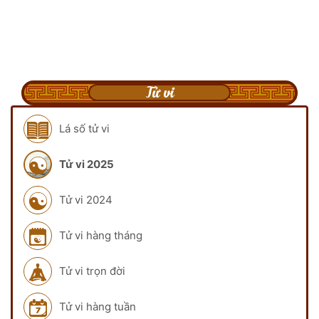
Tử vi
Lá số tử vi
Tử vi 2025
Tử vi 2024
Tử vi hàng tháng
Tử vi trọn đời
Tử vi hàng tuần