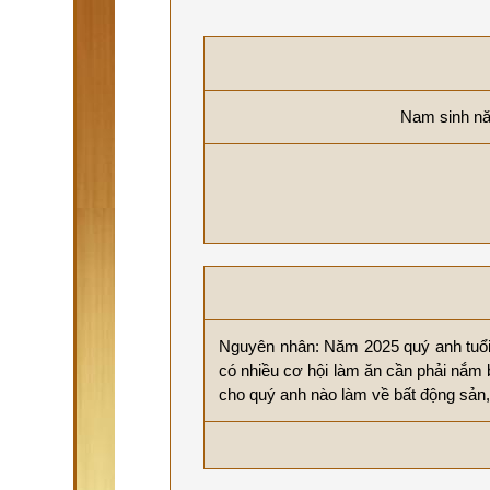
Nam sinh nă
Nguyên nhân: Năm 2025 quý anh tuổi
có nhiều cơ hội làm ăn cần phải nắm 
cho quý anh nào làm về bất động sản, 