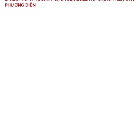
PHƯƠNG DIỆN