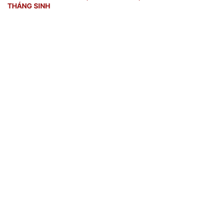
THÁNG SINH