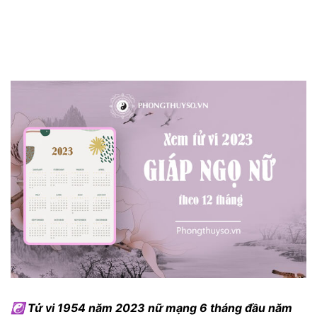
☯ Tử vi 1954 năm 2023 nữ mạng 6 tháng đầu năm