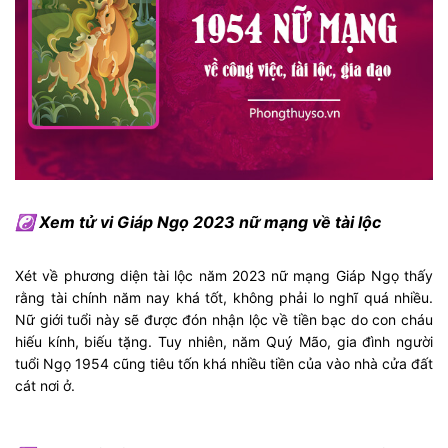
☯ Xem tử vi Giáp Ngọ 2023 nữ mạng về tài lộc
Xét về phương diện tài lộc năm 2023 nữ mạng Giáp Ngọ thấy
rằng tài chính năm nay khá tốt, không phải lo nghĩ quá nhiều.
Nữ giới tuổi này sẽ được đón nhận lộc về tiền bạc do con cháu
hiếu kính, biếu tặng. Tuy nhiên, năm Quý Mão, gia đình người
tuổi Ngọ 1954 cũng tiêu tốn khá nhiều tiền của vào nhà cửa đất
cát nơi ở.