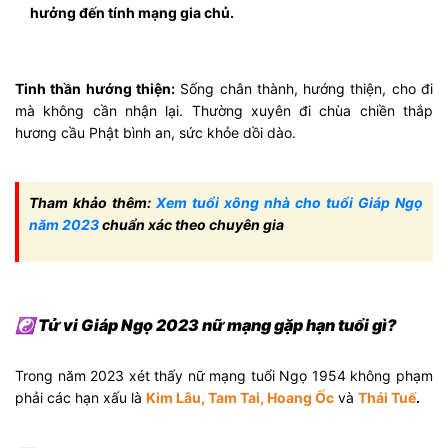
hưởng đến tính mạng gia chủ.
Tinh thần hướng thiện:
Sống chân thành, hướng thiện, cho đi
mà không cần nhận lại. Thường xuyên đi chùa chiền thắp
hương cầu Phật bình an, sức khỏe dồi dào.
Tham khảo thêm:
Xem tuổi xông nhà cho tuổi Giáp Ngọ
năm 2023
chuẩn xác theo chuyên gia
☯ Tử vi Giáp Ngọ 2023 nữ mạng gặp hạn tuổi gì?
Trong năm 2023 xét thấy nữ mạng tuổi Ngọ 1954 không phạm
phải các hạn xấu là
Kim Lâu, Tam Tai, Hoang Ốc
và
Thái Tuế
.