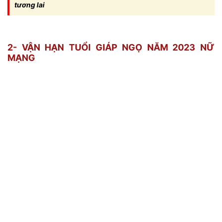
tương lai
2- VẬN HẠN TUỔI GIÁP NGỌ NĂM 2023 NỮ
MẠNG