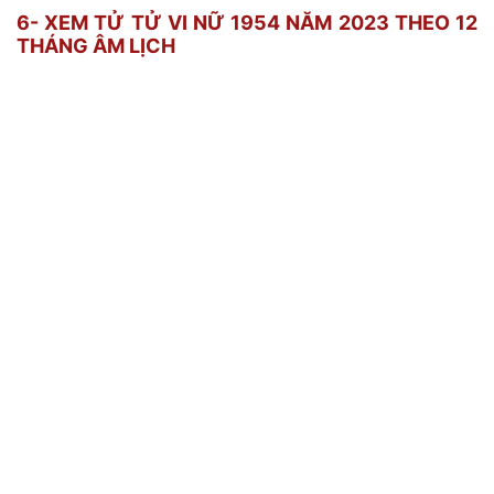
6- XEM TỬ TỬ VI NỮ 1954 NĂM 2023 THEO 12
THÁNG ÂM LỊCH