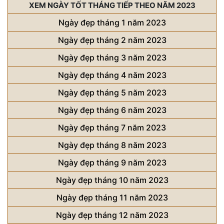
XEM NGÀY TỐT THÁNG TIẾP THEO NĂM 2023
Ngày đẹp tháng 1 năm 2023
Ngày đẹp tháng 2 năm 2023
Ngày đẹp tháng 3 năm 2023
Ngày đẹp tháng 4 năm 2023
Ngày đẹp tháng 5 năm 2023
Ngày đẹp tháng 6 năm 2023
Ngày đẹp tháng 7 năm 2023
Ngày đẹp tháng 8 năm 2023
Ngày đẹp tháng 9 năm 2023
Ngày đẹp tháng 10 năm 2023
Ngày đẹp tháng 11 năm 2023
Ngày đẹp tháng 12 năm 2023