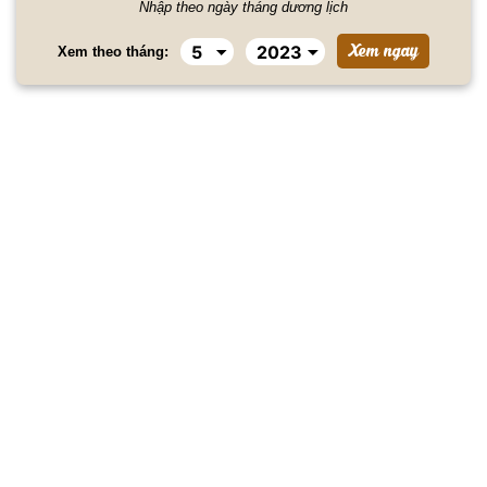
Nhập theo ngày tháng dương lịch
Xem theo tháng: