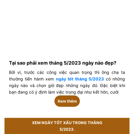
Tại sao phải xem tháng 5/2023 ngày nào đẹp?
Bởi vì, trước các công việc quan trọng thì ông cha ta
thường tiến hành xem
ngày tốt tháng 5/2023
có những
ngày nào và chọn giờ đẹp những ngày đó. Đặc biệt khi
bạn đang có ý định làm việc trọng đại như kết hôn, cưới
Xem thêm
XEM NGÀY TỐT XẤU TRONG THÁNG
5/2023.