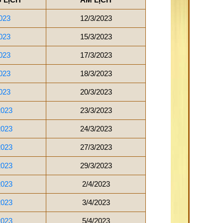
023
12/3/2023
023
15/3/2023
023
17/3/2023
023
18/3/2023
023
20/3/2023
2023
23/3/2023
2023
24/3/2023
2023
27/3/2023
2023
29/3/2023
2023
2/4/2023
2023
3/4/2023
2023
5/4/2023