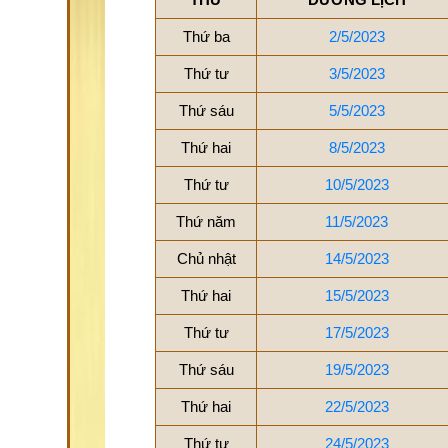
Thứ ba
2/5/2023
Thứ tư
3/5/2023
Thứ sáu
5/5/2023
Thứ hai
8/5/2023
Thứ tư
10/5/2023
Thứ năm
11/5/2023
Chủ nhật
14/5/2023
Thứ hai
15/5/2023
Thứ tư
17/5/2023
Thứ sáu
19/5/2023
Thứ hai
22/5/2023
Thứ tư
24/5/2023