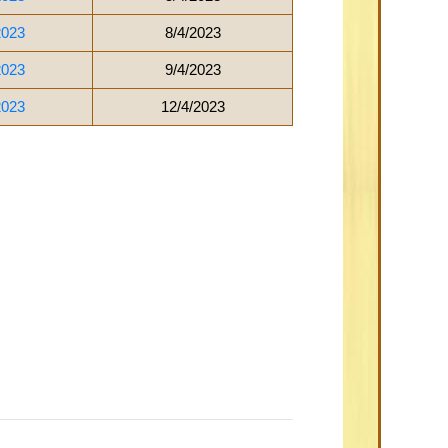
2023
8/4/2023
2023
9/4/2023
2023
12/4/2023