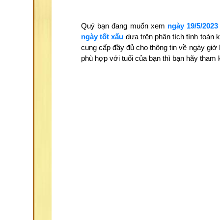
Quý bạn đang muốn xem
ngày 19/5/2023
ngày tốt xấu
dựa trên phân tích tính toán
cung cấp đầy đủ cho thông tin về ngày giờ
phù hợp với tuổi của bạn thì bạn hãy tha