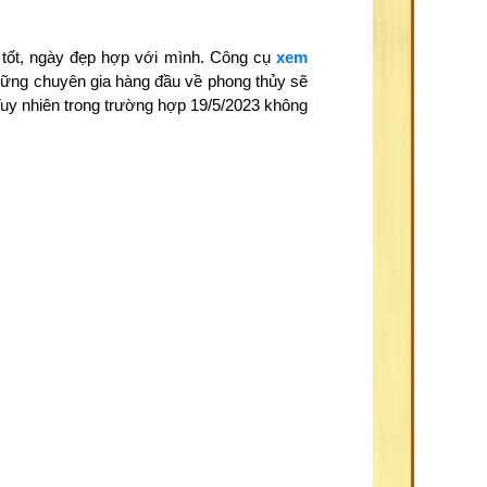
 tốt, ngày đẹp hợp với mình. Công cụ
xem
những chuyên gia hàng đầu về phong thủy sẽ
Tuy nhiên trong trường hợp 19/5/2023 không