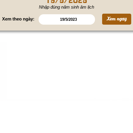
Nhập đúng năm sinh âm lịch
Xem theo ngày: