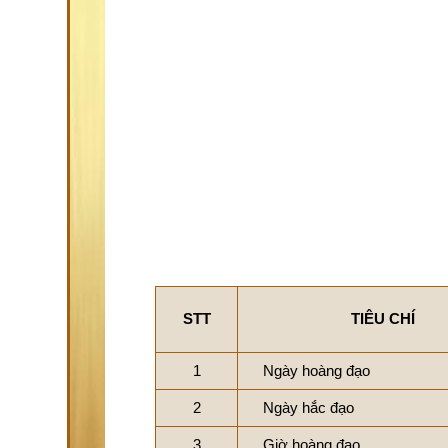
STT
TIÊU CHÍ
1
Ngày hoàng đạo
2
Ngày hắc đạo
3
Giờ hoàng đạo