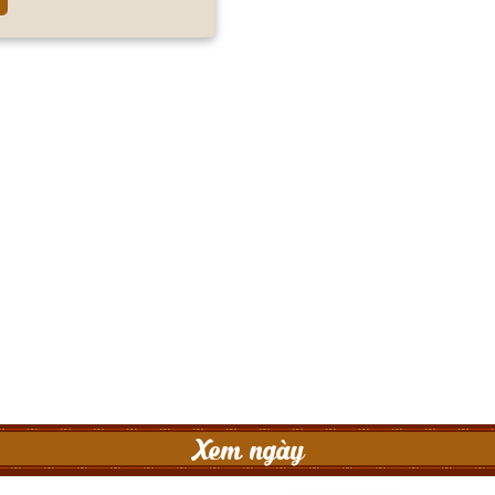
Xem ngày