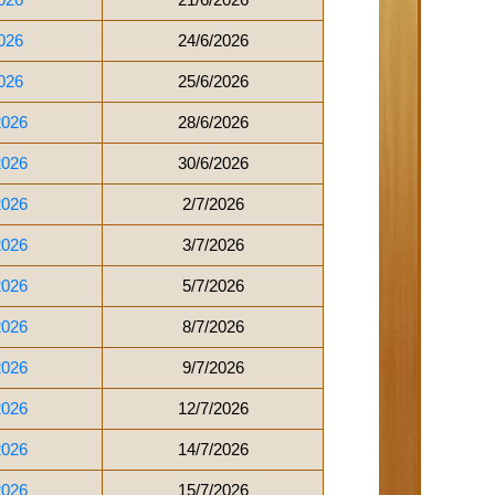
026
24/6/2026
026
25/6/2026
2026
28/6/2026
2026
30/6/2026
2026
2/7/2026
2026
3/7/2026
2026
5/7/2026
2026
8/7/2026
2026
9/7/2026
2026
12/7/2026
2026
14/7/2026
2026
15/7/2026