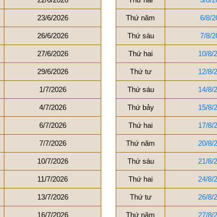
23/6/2026
Thứ năm
6/8/2
26/6/2026
Thứ sáu
7/8/2
27/6/2026
Thứ hai
10/8/
29/6/2026
Thứ tư
12/8/
1/7/2026
Thứ sáu
14/8/
4/7/2026
Thứ bảy
15/8/
6/7/2026
Thứ hai
17/8/
7/7/2026
Thứ năm
20/8/
10/7/2026
Thứ sáu
21/8/
11/7/2026
Thứ hai
24/8/
13/7/2026
Thứ tư
26/8/
16/7/2026
Thứ năm
27/8/