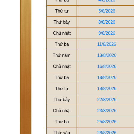
Thứ tư
5/8/2026
Thứ bảy
8/8/2026
Chủ nhật
9/8/2026
Thứ ba
11/8/2026
Thứ năm
13/8/2026
Chủ nhật
16/8/2026
Thứ ba
18/8/2026
Thứ tư
19/8/2026
Thứ bảy
22/8/2026
Chủ nhật
23/8/2026
Thứ ba
25/8/2026
Thứ sáu
28/8/2026