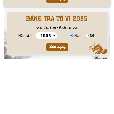
BẢNG TRA TỬ VI 2025
Giải Vận Hạn - Kích Tài Lộc
Năm sinh:
Nam
Nữ