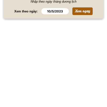
Nhập theo ngày tháng dương lịch
Xem theo ngày: