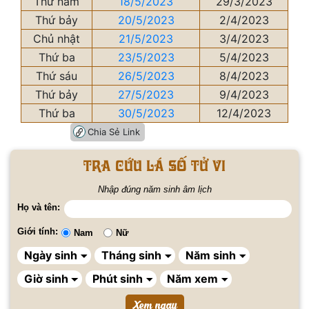
Thứ năm
18/5/2023
29/3/2023
Thứ bảy
20/5/2023
2/4/2023
Chủ nhật
21/5/2023
3/4/2023
Thứ ba
23/5/2023
5/4/2023
Thứ sáu
26/5/2023
8/4/2023
Thứ bảy
27/5/2023
9/4/2023
Thứ ba
30/5/2023
12/4/2023
Chia Sẻ Link
Tra cứu lá số tử vi
Nhập đúng năm sinh âm lịch
Họ và tên:
Giới tính:
Nam
Nữ