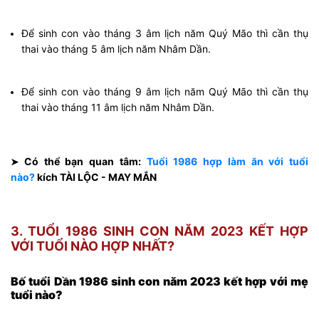
Để sinh con vào tháng 3 âm lịch năm Quý Mão thì cần thụ
thai vào tháng 5 âm lịch năm Nhâm Dần.
Để sinh con vào tháng 9 âm lịch năm Quý Mão thì cần thụ
thai vào tháng 11 âm lịch năm Nhâm Dần.
Có thể bạn quan tâm:
Tuổi 1986 hợp làm ăn với tuổi
➤
nào?
kích TÀI LỘC - MAY MẮN
3. TUỔI 1986 SINH CON NĂM 2023 KẾT HỢP
VỚI TUỔI NÀO HỢP NHẤT?
Bố tuổi Dần 1986 sinh con năm 2023 kết hợp với mẹ
tuổi nào?