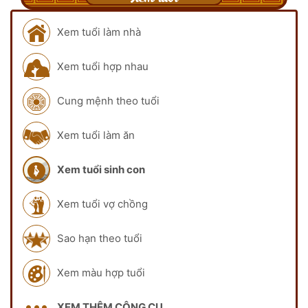
Xem tuổi làm nhà
Xem tuổi hợp nhau
Cung mệnh theo tuổi
Xem tuổi làm ăn
Xem tuổi sinh con
Xem tuổi vợ chồng
Sao hạn theo tuổi
Xem màu hợp tuổi
XEM THÊM CÔNG CỤ