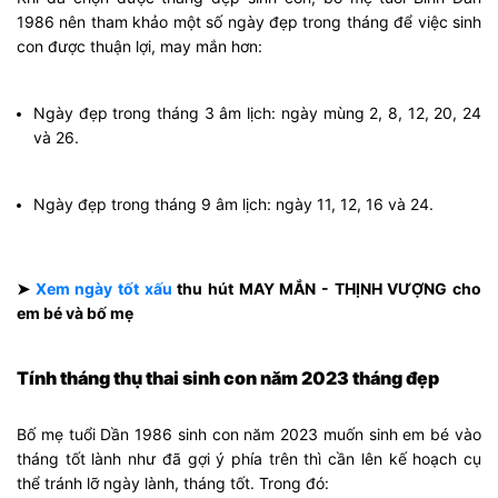
1986 nên tham khảo một số ngày đẹp trong tháng để việc sinh
con được thuận lợi, may mắn hơn:
Ngày đẹp trong tháng 3 âm lịch: ngày mùng 2, 8, 12, 20, 24
và 26.
Ngày đẹp trong tháng 9 âm lịch: ngày 11, 12, 16 và 24.
➤
Xem ngày tốt xấu
thu hút MAY MẮN - THỊNH VƯỢNG cho
em bé và bố mẹ
Tính tháng thụ thai sinh con năm 2023 tháng đẹp
Bố mẹ tuổi Dần 1986 sinh con năm 2023 muốn sinh em bé vào
tháng tốt lành như đã gợi ý phía trên thì cần lên kế hoạch cụ
thể tránh lỡ ngày lành, tháng tốt. Trong đó: