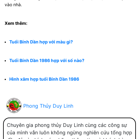
vào nhà.
Xem thêm:
Tuổi Bính Dần hợp với màu gì?
Tuổi Bính Dần 1986 hợp với số nào?
Hình xăm hợp tuổi Bính Dần 1986
Phong Thủy Duy Linh
Chuyên gia phong thủy Duy Linh cùng các công sự
của mình vẫn luôn không ngừng nghiên cứu tổng hợp