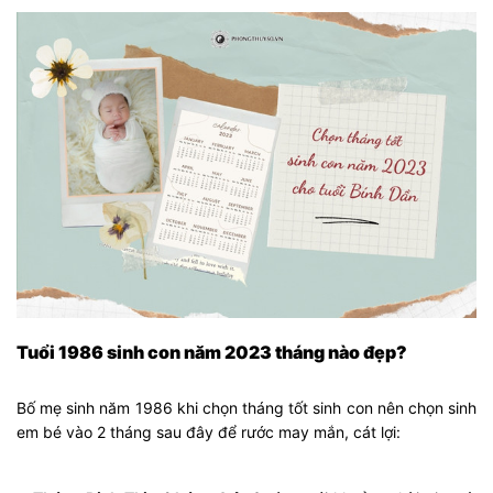
Tuổi 1986 sinh con năm 2023 tháng nào đẹp?
Bố mẹ sinh năm 1986 khi chọn tháng tốt sinh con nên chọn sinh
em bé vào 2 tháng sau đây để rước may mắn, cát lợi: