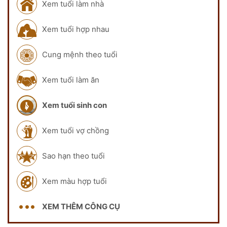
Xem tuổi làm nhà
Xem tuổi hợp nhau
Cung mệnh theo tuổi
Xem tuổi làm ăn
Xem tuổi sinh con
Xem tuổi vợ chồng
Sao hạn theo tuổi
Xem màu hợp tuổi
XEM THÊM CÔNG CỤ