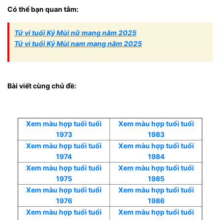
Có thể bạn quan tâm:
Tử vi tuổi Kỷ Mùi nữ mạng năm 2025
Tử vi tuổi Kỷ Mùi nam mạng năm 2025
Bài viết cùng chủ đề:
Xem màu hợp tuổi tuổi
Xem màu hợp tuổi tuổi
1973
1983
Xem màu hợp tuổi tuổi
Xem màu hợp tuổi tuổi
1974
1984
Xem màu hợp tuổi tuổi
Xem màu hợp tuổi tuổi
1975
1985
Xem màu hợp tuổi tuổi
Xem màu hợp tuổi tuổi
1976
1986
Xem màu hợp tuổi tuổi
Xem màu hợp tuổi tuổi