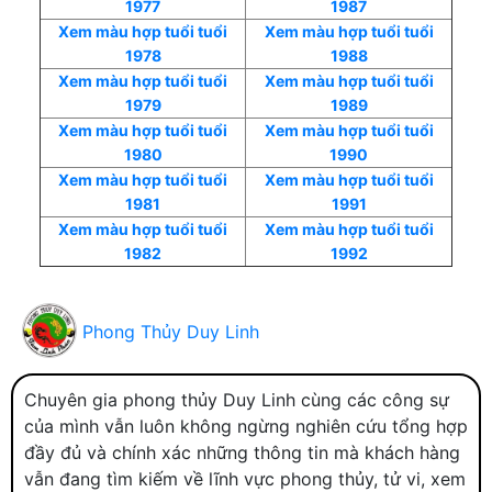
1977
1987
Xem màu hợp tuổi tuổi
Xem màu hợp tuổi tuổi
1978
1988
Xem màu hợp tuổi tuổi
Xem màu hợp tuổi tuổi
1979
1989
Xem màu hợp tuổi tuổi
Xem màu hợp tuổi tuổi
1980
1990
Xem màu hợp tuổi tuổi
Xem màu hợp tuổi tuổi
1981
1991
Xem màu hợp tuổi tuổi
Xem màu hợp tuổi tuổi
1982
1992
Phong Thủy Duy Linh
Chuyên gia phong thủy Duy Linh cùng các công sự
của mình vẫn luôn không ngừng nghiên cứu tổng hợp
đầy đủ và chính xác những thông tin mà khách hàng
vẫn đang tìm kiếm về lĩnh vực phong thủy, tử vi, xem