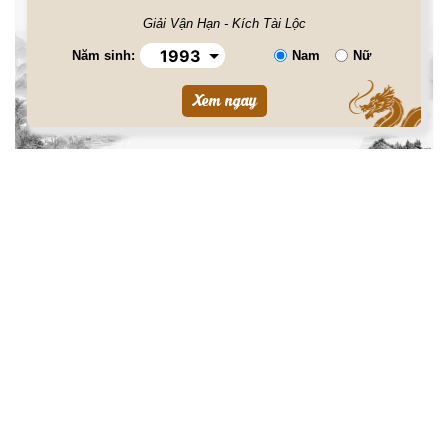
Giải Vận Hạn - Kích Tài Lộc
Năm sinh:
Nam
Nữ