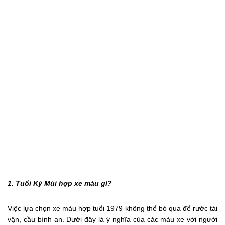
1. Tuổi Kỷ Mùi hợp xe màu gì?
Việc lựa chọn xe màu hợp tuổi 1979 không thể bỏ qua để rước tài
vận, cầu bình an. Dưới đây là ý nghĩa của các màu xe với người