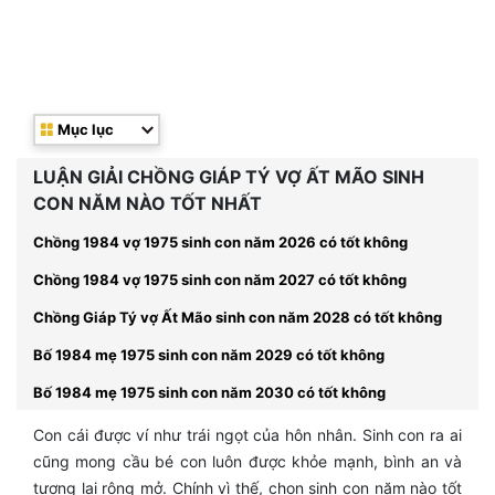
Mục lục
LUẬN GIẢI CHỒNG GIÁP TÝ VỢ ẤT MÃO SINH
CON NĂM NÀO TỐT NHẤT
Chồng 1984 vợ 1975 sinh con năm 2026 có tốt không
Chồng 1984 vợ 1975 sinh con năm 2027 có tốt không
Chồng Giáp Tý vợ Ất Mão sinh con năm 2028 có tốt không
Bố 1984 mẹ 1975 sinh con năm 2029 có tốt không
Bố 1984 mẹ 1975 sinh con năm 2030 có tốt không
Con cái được ví như trái ngọt của hôn nhân. Sinh con ra ai
cũng mong cầu bé con luôn được khỏe mạnh, bình an và
tương lai rộng mở. Chính vì thế, chọn sinh con năm nào tốt