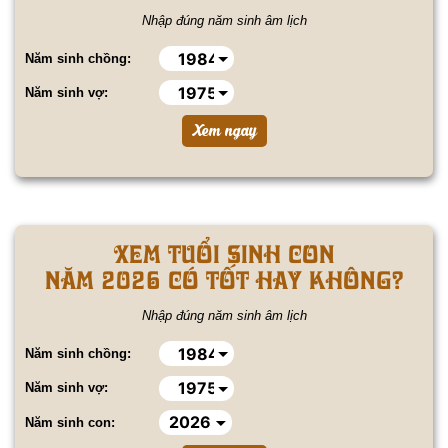
Nhập đúng năm sinh âm lịch
Năm sinh chồng:
Năm sinh vợ:
XEM TUỔI SINH CON
NĂM 2026 CÓ TỐT HAY KHÔNG?
Nhập đúng năm sinh âm lịch
Năm sinh chồng:
Năm sinh vợ:
Năm sinh con: