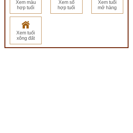
Xem màu
Xem số
Xem tuổi
hợp tuổi
hợp tuổi
mở hàng
Xem tuổi
xông đất