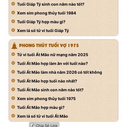
Tuổi Giáp Tý sinh con năm nào tốt?
Xem sim phong thủy tuổi 1984
Tuổi Giáp Tý hợp màu gì?
Xem lá số tử vi tuổi Giáp Tý
PHONG THỦY TUỔI VỢ 1975
Tử vi tuổi Ất Mão nữ mạng năm 2025
Tuổi Ất Mão hợp làm ăn với tuổi nào?
Tuổi Ất Mão làm nhà năm 2026 có tốt không
Tuổi Ất Mão hợp tuổi nào nhất?
Tuổi Ất Mão sinh con năm nào tốt?
Xem sim phong thủy tuổi 1975
Tuổi Ất Mão hợp màu gì?
Xem lá số tử vi tuổi Ất Mão
Chia Sẻ Link