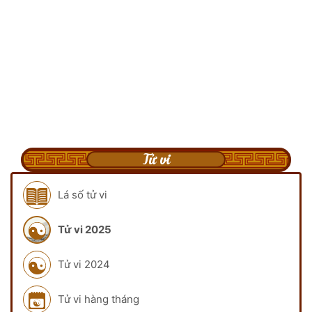
Tử vi
Lá số tử vi
Tử vi 2025
Tử vi 2024
Tử vi hàng tháng