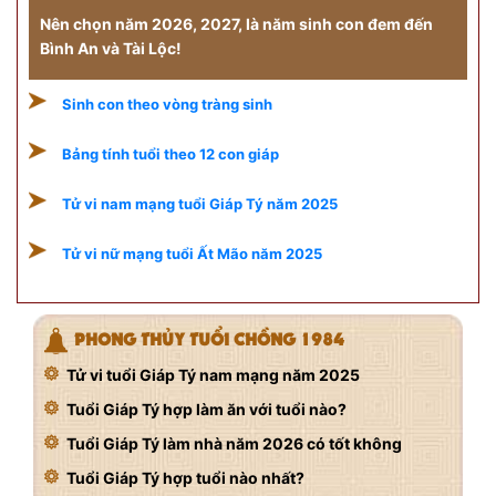
Nên chọn năm 2026, 2027, là năm sinh con đem đến
Bình An và Tài Lộc!
Sinh con theo vòng tràng sinh
Bảng tính tuổi theo 12 con giáp
Tử vi nam mạng tuổi Giáp Tý năm 2025
Tử vi nữ mạng tuổi Ất Mão năm 2025
PHONG THỦY TUỔI CHỒNG 1984
Tử vi tuổi Giáp Tý nam mạng năm 2025
Tuổi Giáp Tý hợp làm ăn với tuổi nào?
Tuổi Giáp Tý làm nhà năm 2026 có tốt không
Tuổi Giáp Tý hợp tuổi nào nhất?