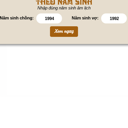
theo năm sinh
Nhập đúng năm sinh âm lịch
Năm sinh chồng:
Năm sinh vợ: