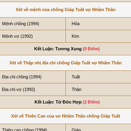
Xét về mệnh của chồng Giáp Tuất vợ Nhâm Thân
Mệnh chồng (1994)
Hỏa
Mệnh vợ (1992)
Kim
Kết Luận: Tương Xung
(0 Điểm)
Xét về Thập nhị địa chi chồng Giáp Tuất vợ Nhâm Thân
Địa chi chồng (1994)
Tuất
Địa chi vợ (1992)
Thân
Kết Luận: Tứ Đức Hợp
(2 Điểm)
Xét về Thiên Can của vợ Nhâm Thân chồng Giáp Tuất
Thiên can chồng (1994)
Giáp