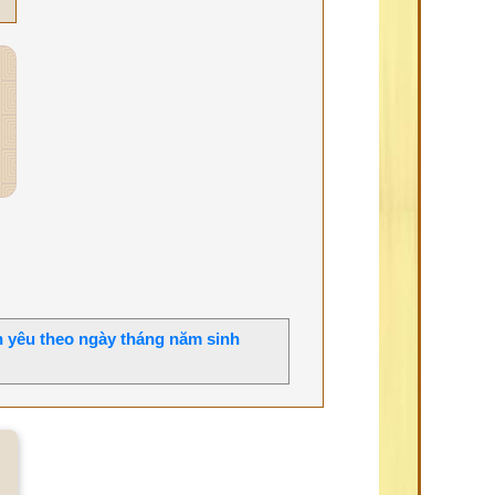
h yêu theo ngày tháng năm sinh