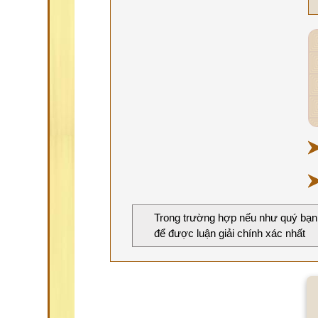
Trong trường hợp nếu như quý bạn
để được luận giải chính xác nhất